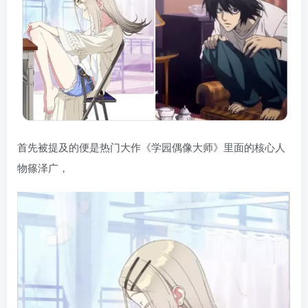
首先被提及的便是热门大作《学园偶像大师》里面的核心人
物篠泽广，