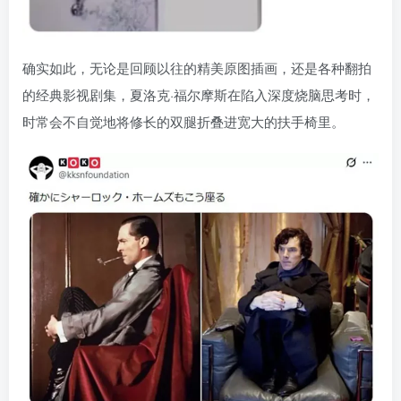
确实如此，无论是回顾以往的精美原图插画，还是各种翻拍
的经典影视剧集，夏洛克·福尔摩斯在陷入深度烧脑思考时，
时常会不自觉地将修长的双腿折叠进宽大的扶手椅里。