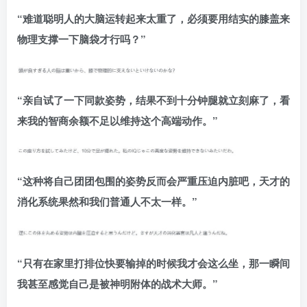
“难道聪明人的大脑运转起来太重了，必须要用结实的膝盖来
物理支撑一下脑袋才行吗？”
“亲自试了一下同款姿势，结果不到十分钟腿就立刻麻了，看
来我的智商余额不足以维持这个高端动作。”
“这种将自己团团包围的姿势反而会严重压迫内脏吧，天才的
消化系统果然和我们普通人不太一样。”
“只有在家里打排位快要输掉的时候我才会这么坐，那一瞬间
我甚至感觉自己是被神明附体的战术大师。”