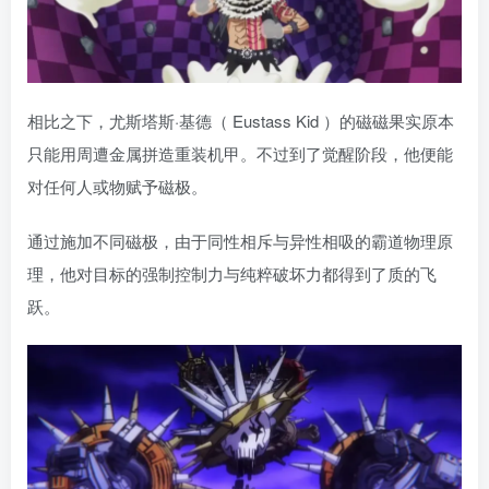
相比之下，尤斯塔斯·基德（ Eustass Kid ）的磁磁果实原本
只能用周遭金属拼造重装机甲。不过到了觉醒阶段，他便能
对任何人或物赋予磁极。
通过施加不同磁极，由于同性相斥与异性相吸的霸道物理原
理，他对目标的强制控制力与纯粹破坏力都得到了质的飞
跃。