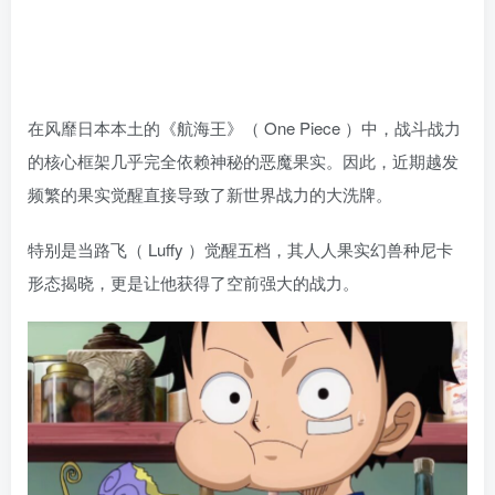
在风靡日本本土的《航海王》（ One Piece ）中，战斗战力
的核心框架几乎完全依赖神秘的恶魔果实。因此，近期越发
频繁的果实觉醒直接导致了新世界战力的大洗牌。
特别是当路飞（ Luffy ）觉醒五档，其人人果实幻兽种尼卡
形态揭晓，更是让他获得了空前强大的战力。