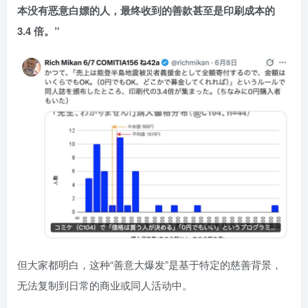
本没有恶意白嫖的人，最终收到的善款甚至是印刷成本的
3.4 倍。”
但大家都明白，这种“善意大爆发”是基于特定的慈善背景，
无法复制到日常的商业或同人活动中。