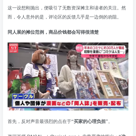
这一设想刚抛出，便吸引了无数资深摊主和读者的关注。然
而，令人意外的是，评论区的反馈几乎是一边倒的劝阻。
同人展的摊位范例，商品价钱都会写得很清楚
首先，反对声音最强烈的点在于
“买家的心理负担”
。