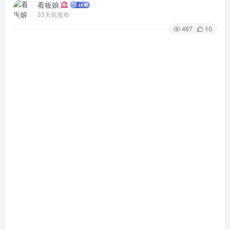
看板娘
33天前发布
467
10