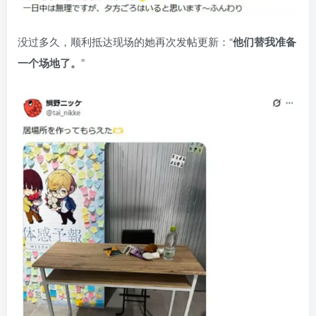
没过多久，顺利抵达现场的她再次发帖更新：“
他们替我准备
一个场地了。
”