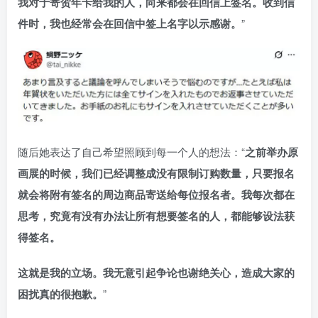
我对于寄贺年卡给我的人，向来都会在回信上签名。收到信
件时，我也经常会在回信中签上名字以示感谢。
”
随后她表达了自己希望照顾到每一个人的想法：“
之前举办原
画展的时候，我们已经调整成没有限制订购数量，只要报名
就会将附有签名的周边商品寄送给每位报名者。我每次都在
思考，究竟有没有办法让所有想要签名的人，都能够设法获
得签名。
这就是我的立场。我无意引起争论也谢绝关心，造成大家的
困扰真的很抱歉。
”