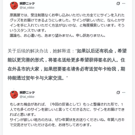
关于后续的解决办法，她解释道：“
如果以后还有机会，希望
能以更完善的形式，将签名送给更多希望获得签名的人。住
在外县市的大家，如果想要签名请务必寄送贺年卡给我，期
待能透过贺年卡与大家交流。
”