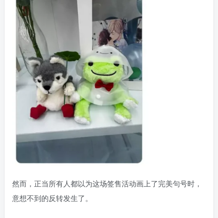
然而，正当所有人都以为这场签售活动画上了完美句号时，
意想不到的反转发生了。