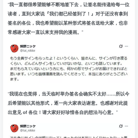
“
我一直都很希望能够不断地签下去，让签名能传递给每一位
读者，直到大家说『我们都已经签到了！』对于还没有拿到
签名的各位，我也希望能以某种形式将签名送给大家，也非
常感谢大家一直以来支持我的漫画。
”
“
我现在也觉得，当天临时举办签名会确实不太好……所以今
后希望能以其他形式，逐一向大家表达谢意。也感谢对此提
出意见 of 各位！请大家好好珍惜各自的想法与心意。
”