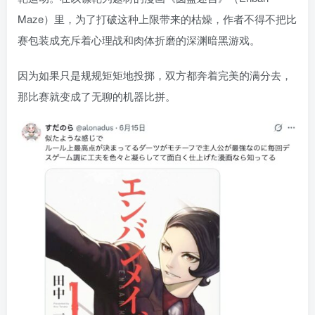
Maze）里，为了打破这种上限带来的枯燥，作者不得不把比
赛包装成充斥着心理战和肉体折磨的深渊暗黑游戏。
因为如果只是规规矩矩地投掷，双方都奔着完美的满分去，
那比赛就变成了无聊的机器比拼。