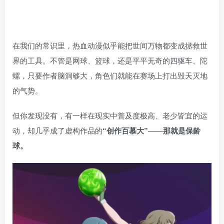
在我们的常识里，热血动漫似乎能把世间万物都变成拯救世
界的工具。不管是网球、篮球，还是平平无奇的四驱车、陀
螺，只要作者脑洞够大，角色们就能在赛场上打出毁天灭地
的气势。
但你发现没有，有一样在现实中普及度极高、老少皆宜的运
动，却几乎成了虚构作品的
“创作百慕大”
——
那就是保龄
球。