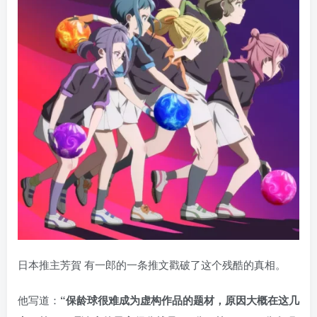
日本推主芳賀 有一郎的一条推文戳破了这个残酷的真相。
他写道：
“保龄球很难成为虚构作品的题材，原因大概在这几