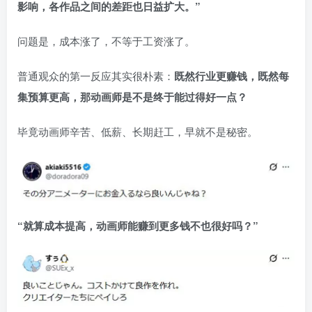
影响，各作品之间的差距也日益扩大。”
问题是，成本涨了，不等于工资涨了。
普通观众的第一反应其实很朴素：
既然行业更赚钱，既然每
集预算更高，那动画师是不是终于能过得好一点？
毕竟动画师辛苦、低薪、长期赶工，早就不是秘密。
“就算成本提高，动画师能赚到更多钱不也很好吗？”