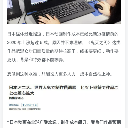
日本媒体最近报道，日本动画制作成本已经比新冠疫情前的
2020 年上涨超过 5 成。原因并不难理解。《鬼灭之刃》这类
作品把观众对画面质量的期待拉高了，线条要更细，动作要
更顺，背景和特效都不能糊弄。
想做到这种水准，只能投入更多人力，成本自然往上冲。
“日本动画在全球广受欢迎，制作成本飙升。受热门作品预期