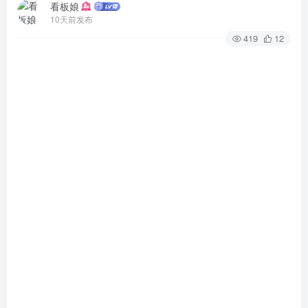
看板娘
10天前发布
419
12