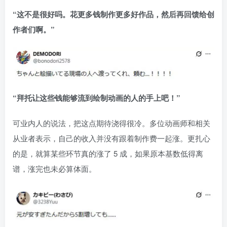
“这不是很好吗。花更多钱制作更多好作品，然后再回馈给创
作者们啊。”
“拜托让这些钱能够流到绘制动画的人的手上吧！”
可业内人的说法，把这点期待浇得很冷。多位动画师和相关
从业者表示，自己的收入并没有跟着制作费一起涨。更扎心
的是，就算某些环节真的涨了 5 成，如果原本基数低得离
谱，涨完也未必算体面。