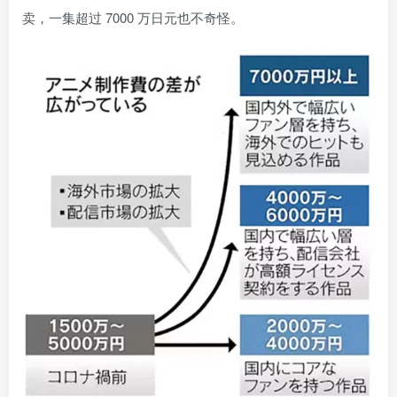
卖，一集超过 7000 万日元也不奇怪。