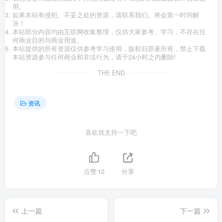
用。
如果本站有侵犯、不妥之处的资源，请联系我们。将会第一时间解
决！
本站部分内容均由互联网收集整理，仅供大家参考、学习，不存在任
何商业目的与商业用途。
本站提供的所有资源仅供参考学习使用，版权归原著所有，禁止下载
本站资源参与任何商业和非法行为，请于24小时之内删除!
THE END
资讯
喜欢就支持一下吧
点赞
12
分享
上一篇
下一篇