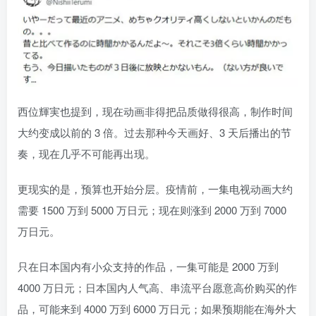
西位輝実也提到，现在动画非得把品质做得很高，制作时间
大约变成以前的 3 倍。过去那种今天画好、3 天后播出的节
奏，现在几乎不可能再出现。
更现实的是，预算也开始分层。疫情前，一集电视动画大约
需要 1500 万到 5000 万日元；现在则涨到 2000 万到 7000
万日元。
只在日本国内有小众支持的作品，一集可能是 2000 万到
4000 万日元；日本国内人气高、串流平台愿意高价购买的作
品，可能来到 4000 万到 6000 万日元；如果预期能在海外大