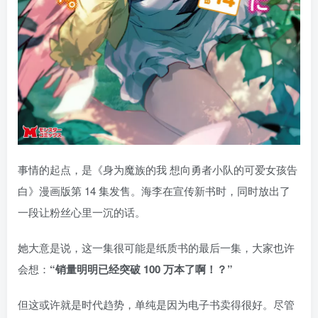
事情的起点，是《身为魔族的我 想向勇者小队的可爱女孩告
白》漫画版第 14 集发售。海李在宣传新书时，同时放出了
一段让粉丝心里一沉的话。
她大意是说，这一集很可能是纸质书的最后一集，大家也许
会想：
“销量明明已经突破 100 万本了啊！？”
但这或许就是时代趋势，单纯是因为电子书卖得很好。尽管