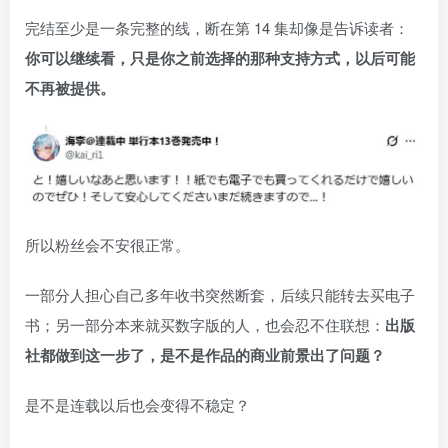
完结至少是一条完整的线，断在第 14 集却像是告诉读者：
你可以继续看，只是你之前选择的那种支持方式，以后可能
不再被提供。
所以粉丝会不安很正常。
一部分人担心自己多年收书突然断套，后续只能转去买电子
书；另一部分本来就买数字版的人，也会忍不住联想：
出版
社都做到这一步了，是不是作品的商业前景出了问题？
是不是连载以后也会变得不稳定？