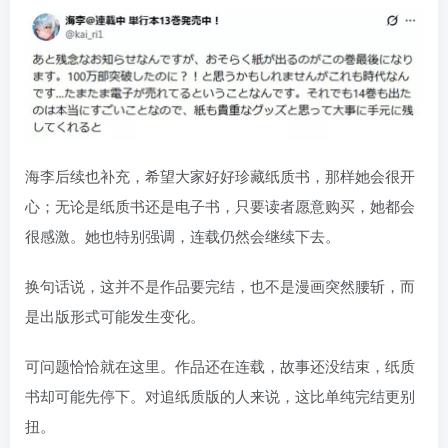
海李后续也补充，希望大家好好珍藏纸质书，那样她会很开
心；无论是纸质书还是电子书，只要读者愿意购买，她都会
很感激。她也特别强调，连载仍然会继续下去。
换句话说，这并不是作品要完结，也不是漫画突然腰斩，而
是出版形式可能发生变化。
可问题恰恰就在这里。作品还在连载，故事还没结束，纸质
书却可能先停下。对追纸质版的人来说，这比单纯完结更别
扭。