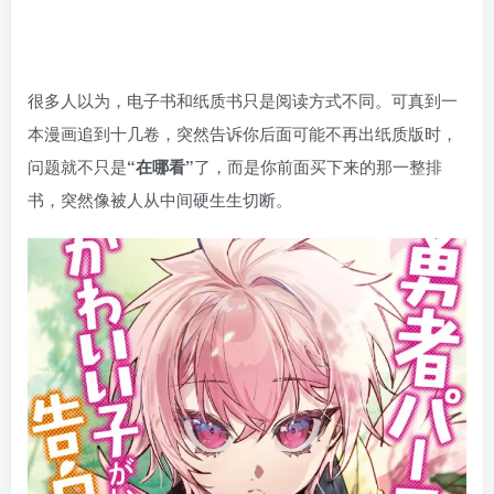
很多人以为，电子书和纸质书只是阅读方式不同。可真到一
本漫画追到十几卷，突然告诉你后面可能不再出纸质版时，
问题就不只是
“在哪看”
了，而是你前面买下来的那一整排
书，突然像被人从中间硬生生切断。