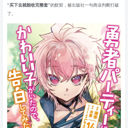
“买下去就能收完整套”
的默契，被出版社一句商业判断打破
了。