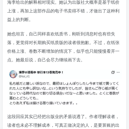
海李给出的解释相对现实。她认为出版社大概率是基于纸价
上涨，再加上这部作品的电子书卖得不错，才做出了这种利
益上的判断。
她也坦言，自己同样喜欢纸质书，刚听到消息时也有些失
落，更觉得对长期购买纸质版的读者很抱歉。不过，在纸张
价格上涨、卷数不断增加的情况下，似乎也只能慢慢看开一
点。她最后说，自己会尽力继续画下去。
这段回应其实已经把出版业的矛盾说透了。作者理解读者，
读者也未必不理解成本，可真正做决定的人，是要算账的出