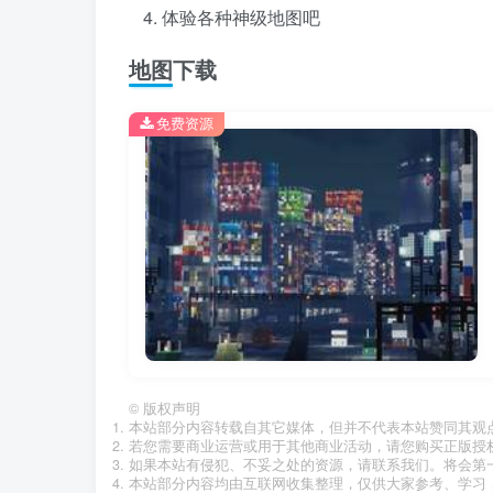
体验各种神级地图吧
地图下载
免费资源
©
版权声明
本站部分内容转载自其它媒体，但并不代表本站赞同其观
若您需要商业运营或用于其他商业活动，请您购买正版授
如果本站有侵犯、不妥之处的资源，请联系我们。将会第
本站部分内容均由互联网收集整理，仅供大家参考、学习