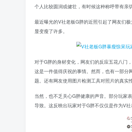
个人比较圆润或健壮，有时候这种称呼带有亲
最近曝光的V社老板G胖的近照引起了网友们
显变瘦了许多。
对于G胖的身材变化，网友们的反应五花八门
这是一件值得庆祝的事情。然而，也有一部分
题。还有网友使用图片检测工具对照片的真实性
当然，也不乏关心G胖健康的声音。部分玩家
导致。这反映出玩家对于G胖不仅仅是作为V