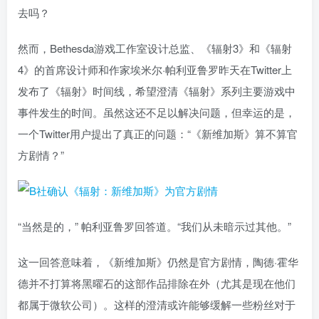
去吗？
然而，Bethesda游戏工作室设计总监、《辐射3》和《辐射
4》的首席设计师和作家埃米尔·帕利亚鲁罗昨天在Twitter上
发布了《辐射》时间线，希望澄清《辐射》系列主要游戏中
事件发生的时间。虽然这还不足以解决问题，但幸运的是，
一个Twitter用户提出了真正的问题：“《新维加斯》算不算官
方剧情？”
“当然是的，” 帕利亚鲁罗回答道。“我们从未暗示过其他。”
这一回答意味着，《新维加斯》仍然是官方剧情，陶德·霍华
德并不打算将黑曜石的这部作品排除在外（尤其是现在他们
都属于微软公司）。这样的澄清或许能够缓解一些粉丝对于