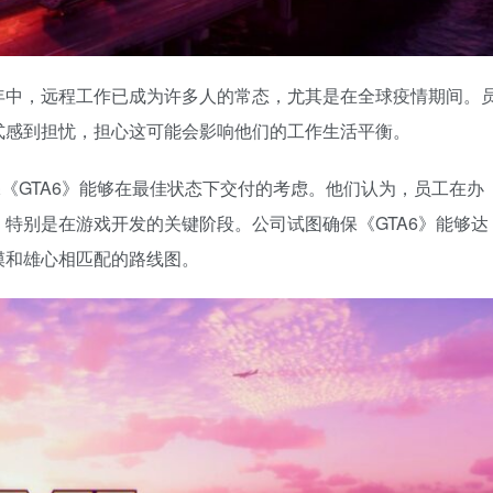
年中，远程工作已成为许多人的常态，尤其是在全球疫情期间。
式感到担忧，担心这可能会影响他们的工作生活平衡。
《GTA6》能够在最佳状态下交付的考虑。他们认为，员工在办
特别是在游戏开发的关键阶段。公司试图确保《GTA6》能够达
模和雄心相匹配的路线图。