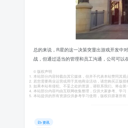
总的来说，R星的这一决策突显出游戏开发中
战，但通过适当的管理和员工沟通，公司可以
©
版权声明
本站部分内容转载自其它媒体，但并不代表本站赞同其观
若您需要商业运营或用于其他商业活动，请您购买正版授
如果本站有侵犯、不妥之处的资源，请联系我们。将会第
本站部分内容均由互联网收集整理，仅供大家参考、学习
本站提供的所有资源仅供参考学习使用，版权归原著所有，
资讯