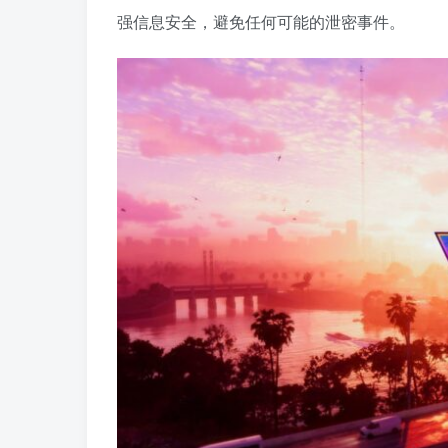
强信息安全，避免任何可能的泄密事件。