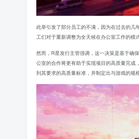
此举引发了部分员工的不满，因为在过去的几
工们对于重新调整为全天候在办公室工作的模
然而，R星发行主管强调，这一决策是基于确保
公室的合作将更有助于实现项目的高质量完成，
到其要求的高质量标准，并制定出与游戏的规