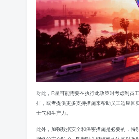
对此，R星可能需要在执行此政策时考虑到员
排，或者提供更多支持措施来帮助员工适应回
士气和生产力。
此外，加强数据安全和保密措施是必要的，特别
网络的安全防护、限制对关键资料的访问以及