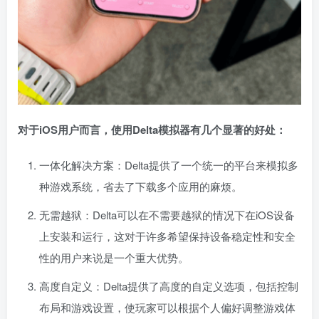
对于iOS用户而言，使用Delta模拟器有几个显著的好处：
一体化解决方案：Delta提供了一个统一的平台来模拟多
种游戏系统，省去了下载多个应用的麻烦。
无需越狱：Delta可以在不需要越狱的情况下在iOS设备
上安装和运行，这对于许多希望保持设备稳定性和安全
性的用户来说是一个重大优势。
高度自定义：Delta提供了高度的自定义选项，包括控制
布局和游戏设置，使玩家可以根据个人偏好调整游戏体