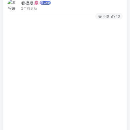
看板娘
2年前更新
446
10