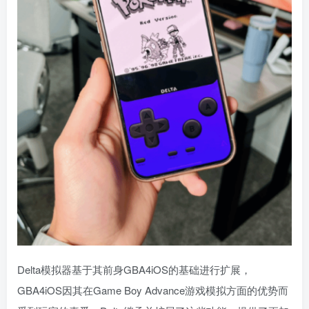
Delta模拟器基于其前身GBA4iOS的基础进行扩展，
GBA4iOS因其在Game Boy Advance游戏模拟方面的优势而