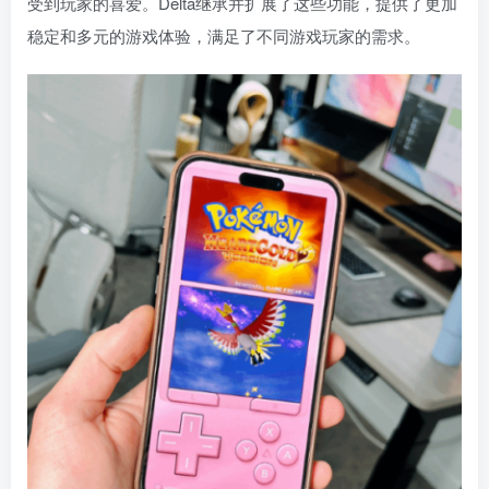
受到玩家的喜爱。Delta继承并扩展了这些功能，提供了更加
稳定和多元的游戏体验，满足了不同游戏玩家的需求。