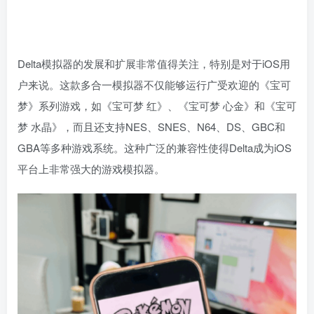
Delta模拟器的发展和扩展非常值得关注，特别是对于iOS用
户来说。这款多合一模拟器不仅能够运行广受欢迎的《宝可
梦》系列游戏，如《宝可梦 红》、《宝可梦 心金》和《宝可
梦 水晶》，而且还支持NES、SNES、N64、DS、GBC和
GBA等多种游戏系统。这种广泛的兼容性使得Delta成为iOS
平台上非常强大的游戏模拟器。