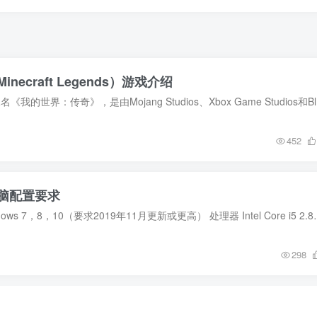
ecraft Legends）游戏介绍
Minecraft
452
脑配置要求
/ 需求 操作系统 Windows 7，8，10（要求2019年11月更新或更高） 处理器 I
298