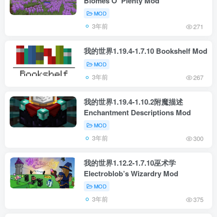
Biomes O’ Plenty Mod
MOD
3年前
271
我的世界1.19.4-1.7.10 Bookshelf Mod
MOD
3年前
267
我的世界1.19.4-1.10.2附魔描述
Enchantment Descriptions Mod
MOD
3年前
300
我的世界1.12.2-1.7.10巫术学
Electroblob’s Wizardry Mod
MOD
3年前
375