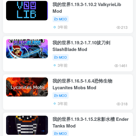
我的世界1.19.3-1.10.2 ValkyrieLib
Mod
MOD
3年前
213
我的世界1.19.2-1.7.10拔刀剑
SlashBlade Mod
MOD
3年前
1461
我的世界1.16.5-1.6.4恐怖生物
Lycanites Mobs Mod
MOD
3年前
318
我的世界1.19.3-1.15.2末影水槽 Ender
Tanks Mod
MOD