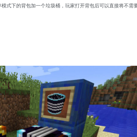
界游戏生存模式下的背包加一个垃圾桶，玩家打开背包后可以直接将不需