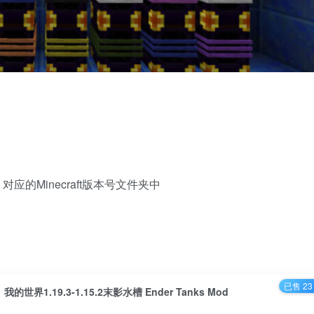
ds 对应的Minecraft版本号文件夹中
已售 23
我的世界1.19.3-1.15.2末影水槽 Ender Tanks Mod