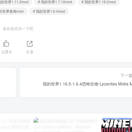
我的世界1.11.2mod
# 我的世界1.7.10mod
# 我的世界1.19.2mod
我的世界装饰mod
# 我的世界1.6.4mod
喜欢就支持一下吧
点赞
8
分享
下一
我的世界1.16.5-1.6.4恐怖生物 Lycanites Mobs 