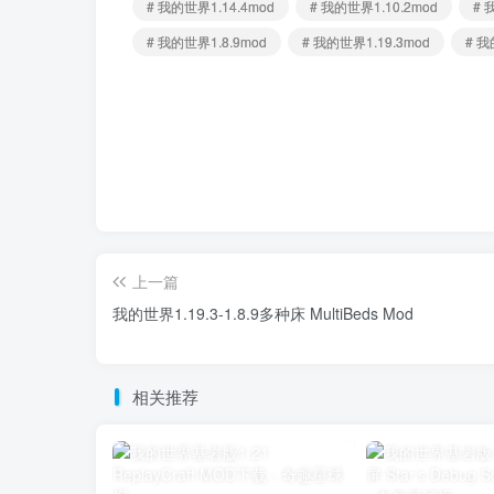
# 我的世界1.14.4mod
# 我的世界1.10.2mod
# 
# 我的世界1.8.9mod
# 我的世界1.19.3mod
# 
上一篇
我的世界1.19.3-1.8.9多种床 MultiBeds Mod
相关推荐