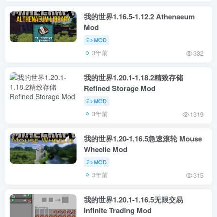
我的世界1.16.5-1.12.2 Athenaeum
Mod
MOD
3年前
332
我的世界1.20.1-1.18.2精致存储
Refined Storage Mod
MOD
3年前
1319
我的世界1.20-1.16.5急速滚轮 Mouse
Wheelie Mod
MOD
3年前
315
我的世界1.20.1-1.16.5无限交易
Infinite Trading Mod