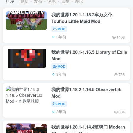
排序
更新
发布
浏览
点赞
评论
我的世界1.20.1-1.18.2车万女仆
Touhou Little Maid Mod
MOD
3年前
1468
我的世界1.20.1-1.16.5 Library of Exile
Mod
MOD
3年前
738
我的世界1.18.2-1.16.5 ObserverLib
Mod
MOD
3年前
304
我的世界1.20.1-1.14.4玻璃门 Modern