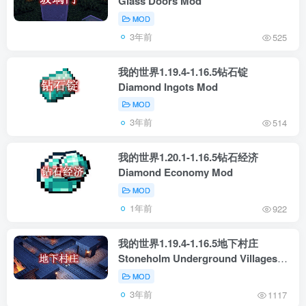
Glass Doors Mod
MOD
3年前
525
我的世界1.19.4-1.16.5钻石锭
Diamond Ingots Mod
MOD
3年前
514
我的世界1.20.1-1.16.5钻石经济
Diamond Economy Mod
MOD
1年前
922
我的世界1.19.4-1.16.5地下村庄
Stoneholm Underground Villages
Mod
MOD
3年前
1117