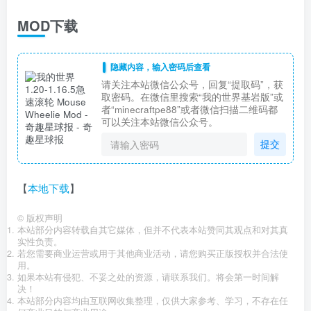
MOD下载
隐藏内容，输入密码后查看
请关注本站微信公众号，回复“提取码”，获
取密码。在微信里搜索“我的世界基岩版”或
者“minecraftpe88”或者微信扫描二维码都
可以关注本站微信公众号。
提交
【
本地下载
】
©
版权声明
本站部分内容转载自其它媒体，但并不代表本站赞同其观点和对其真
实性负责。
若您需要商业运营或用于其他商业活动，请您购买正版授权并合法使
用。
如果本站有侵犯、不妥之处的资源，请联系我们。将会第一时间解
决！
本站部分内容均由互联网收集整理，仅供大家参考、学习，不存在任