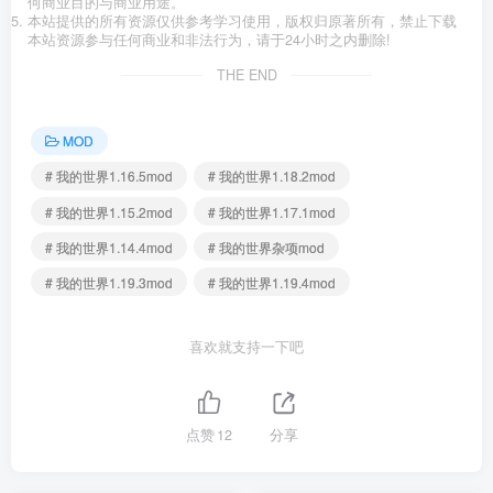
何商业目的与商业用途。
本站提供的所有资源仅供参考学习使用，版权归原著所有，禁止下载
本站资源参与任何商业和非法行为，请于24小时之内删除!
THE END
MOD
# 我的世界1.16.5mod
# 我的世界1.18.2mod
# 我的世界1.15.2mod
# 我的世界1.17.1mod
# 我的世界1.14.4mod
# 我的世界杂项mod
# 我的世界1.19.3mod
# 我的世界1.19.4mod
喜欢就支持一下吧
点赞
12
分享