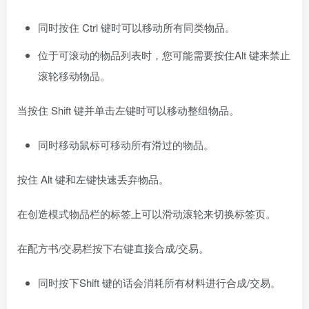
同时按住 Ctrl 键时可以移动所有同类物品。
位于可滚动的物品列表时，您可能需要按住Alt 键来禁止
滚轮移动物品。
当按住 Shift 键并单击左键时可以移动整组物品。
同时移动鼠标可移动所有滑过的物品。
按住 Alt 键和左键快速丢弃物品。
在创造模式物品栏的标签上可以滑动滚轮来切换标签页。
在配方书/交易栏按下右键直接合成/交易。
同时按下Shift 键的话会消耗所有材料进行合成/交易。