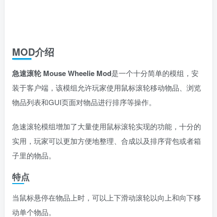
MOD介绍
急速滚轮 Mouse Wheelie Mod
是一个十分简单的模组，安
装于客户端，该模组允许玩家使用鼠标滚轮移动物品、浏览
物品列表和GUI页面对物品进行排序等操作。
急速滚轮模组增加了大量使用鼠标滚轮实现的功能，十分的
实用，玩家可以更加方便地整理、合成以及排序背包或者箱
子里的物品。
特点
当鼠标悬停在物品上时，可以上下滑动滚轮以向上和向下移
动单个物品。