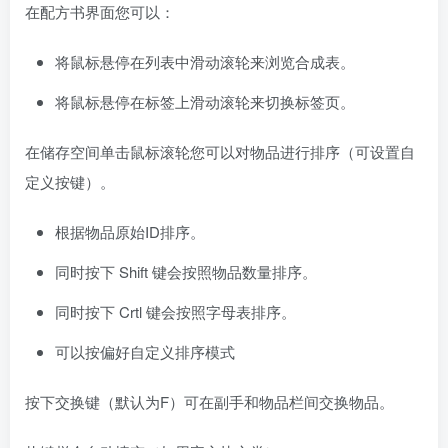
在配方书界面您可以：
将鼠标悬停在列表中滑动滚轮来浏览合成表。
将鼠标悬停在标签上滑动滚轮来切换标签页。
在储存空间单击鼠标滚轮您可以对物品进行排序（可设置自
定义按键）。
根据物品原始ID排序。
同时按下 Shift 键会按照物品数量排序。
同时按下 Crtl 键会按照字母表排序。
可以按偏好自定义排序模式
按下交换键（默认为F）可在副手和物品栏间交换物品。