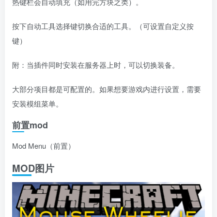
热键栏会自动填充（如用完方块之类）。
按下自动工具选择键切换合适的工具。（可设置自定义按
键）
附：当插件同时安装在服务器上时，可以切换装备。
大部分项目都是可配置的。如果想要游戏内进行设置，需要
安装模组菜单。
前置mod
Mod Menu（前置）
MOD图片