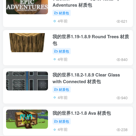
Adventures 材质包
材质包
4年前
621
我的世界1.19-1.8.9 Round Trees 材质
包
材质包
4年前
840
我的世界1.18.2-1.8.9 Clear Glass
with Connected 材质包
材质包
4年前
940
我的世界1.12-1.8 Ava 材质包
材质包
4年前
238