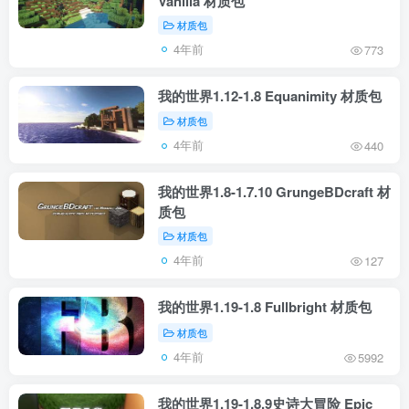
Vanilla 材质包
材质包
4年前
773
我的世界1.12-1.8 Equanimity 材质包
材质包
4年前
440
我的世界1.8-1.7.10 GrungeBDcraft 材
质包
材质包
4年前
127
我的世界1.19-1.8 Fullbright 材质包
材质包
4年前
5992
我的世界1.19-1.8.9史诗大冒险 Epic