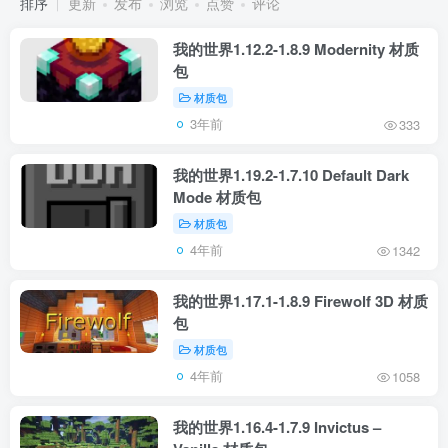
排序
更新
发布
浏览
点赞
评论
我的世界1.12.2-1.8.9 Modernity 材质
包
材质包
3年前
333
我的世界1.19.2-1.7.10 Default Dark
Mode 材质包
材质包
4年前
1342
我的世界1.17.1-1.8.9 Firewolf 3D 材质
包
材质包
4年前
1058
我的世界1.16.4-1.7.9 Invictus –