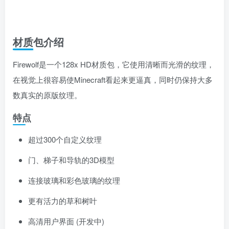
材质包介绍
Firewolf是一个128x HD材质包，它使用清晰而光滑的纹理，
在视觉上很容易使Minecraft看起来更逼真，同时仍保持大多
数真实的原版纹理。
特点
超过300个自定义纹理
门、梯子和导轨的3D模型
连接玻璃和彩色玻璃的纹理
更有活力的草和树叶
高清用户界面 (开发中)