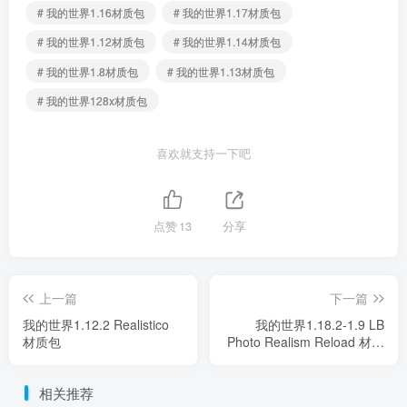
# 我的世界1.16材质包
# 我的世界1.17材质包
# 我的世界1.12材质包
# 我的世界1.14材质包
# 我的世界1.8材质包
# 我的世界1.13材质包
# 我的世界128x材质包
喜欢就支持一下吧
点赞
13
分享
上一篇
下一篇
我的世界1.12.2 Realistico
我的世界1.18.2-1.9 LB
材质包
Photo Realism Reload 材质
包
相关推荐