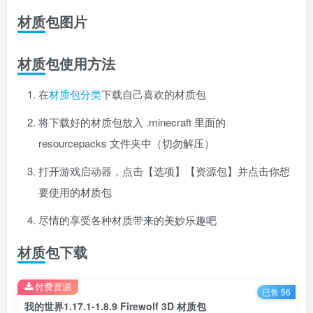
材质包图片
材质包使用方法
在
材质包分类
下载自己喜欢的材质包
将下载好的材质包放入 .minecraft 里面的
resourcepacks 文件夹中（切勿解压）
打开游戏启动器，点击【选项】【资源包】并点击你想
要使用的材质包
尽情的享受各种材质带来的美妙乐趣吧
材质包下载
付费资源
已售 56
我的世界1.17.1-1.8.9 Firewolf 3D 材质包