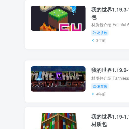
我的世界1.19.3-1.
包
材质包
3年前
我的世界1.19.2-1
材质包
4年前
我的世界1.19-1.14
材质包