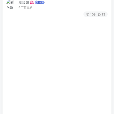
看板娘
4年前更新
109
13