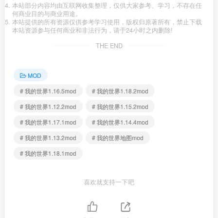
本站部分内容均由互联网收集整理，仅供大家参考、学习，不存在任
何商业目的与商业用途。
本站提供的所有资源仅供参考学习使用，版权归原著所有，禁止下载
本站资源参与任何商业和非法行为，请于24小时之内删除!
THE END
MOD
# 我的世界1.16.5mod
# 我的世界1.18.2mod
# 我的世界1.12.2mod
# 我的世界1.15.2mod
# 我的世界1.17.1mod
# 我的世界1.14.4mod
# 我的世界1.13.2mod
# 我的世界地图mod
# 我的世界1.18.1mod
喜欢就支持一下吧