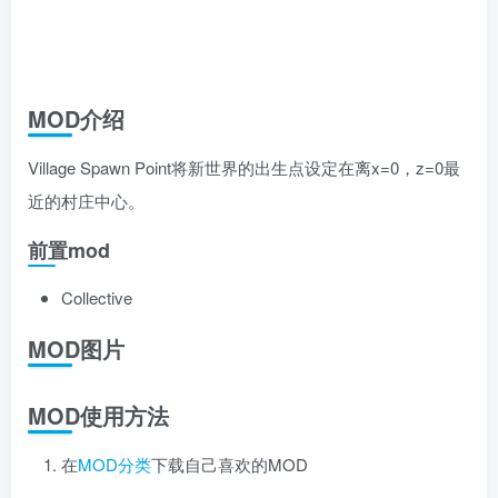
MOD介绍
Village Spawn Point将新世界的出生点设定在离x=0，z=0最
近的村庄中心。
前置mod
Collective
MOD图片
MOD使用方法
在
MOD分类
下载自己喜欢的MOD