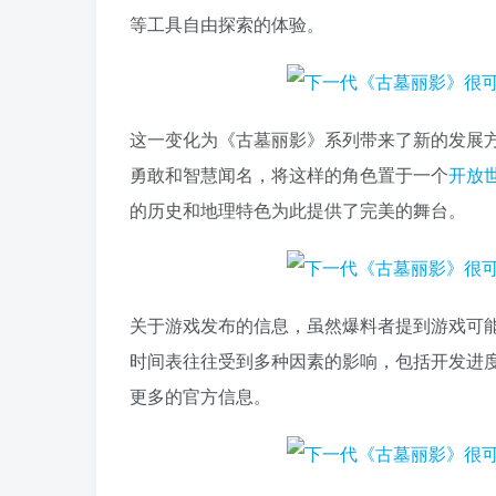
等工具自由探索的体验。
这一变化为《古墓丽影》系列带来了新的发展方
勇敢和智慧闻名，将这样的角色置于一个
开放
的历史和地理特色为此提供了完美的舞台。
关于游戏发布的信息，虽然爆料者提到游戏可
时间表往往受到多种因素的影响，包括开发进
更多的官方信息。