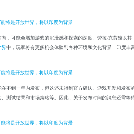
向，可能会增加游戏的沉浸感和探索的深度。劳拉·克劳馥以其
世界
中，玩家将有更多机会体验到各种环境和文化背景，印度丰
能在不到一年内发布，但这还未得到官方确认。游戏开发和发布
度、测试结果和市场策略等。因此，关于发布时间的消息还需等