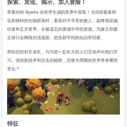
探索、发现、揭示、加入冒险！
带着你的 Sparks 在程序生成的世界中冒险！当你探索多样
化和独特的生物群落时，要面对不寻常的敌人，如啤酒花编
织者和五月竖琴。在被遗忘的废墟中寻找资源。为建立和建
立研讨会网络扫清道路。把你新学到的知识带回家。
帮助您的村庄成长，与与您一起长大的人们互动并向他们学
习。借助新技术和过去的秘密，您将为周围的世界带来哪些
变化？
特征