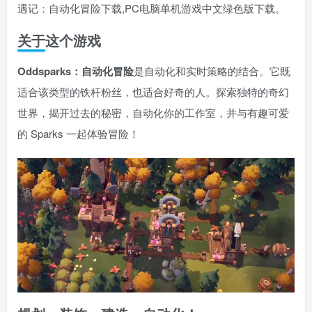
遇记：自动化冒险下载,PC电脑单机游戏中文绿色版下载。
关于这个游戏
Oddsparks：自动化冒险
是自动化和实时策略的结合。它既
适合该类型的铁杆粉丝，也适合好奇的人。探索独特的奇幻
世界，揭开过去的秘密，自动化你的工作室，并与有趣可爱
的 Sparks 一起体验冒险！