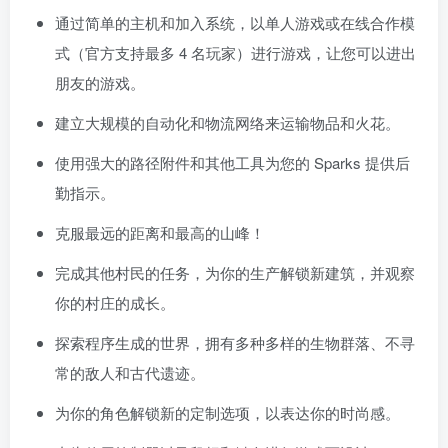
通过简单的主机和加入系统，以单人游戏或在线合作模
式（官方支持最多 4 名玩家）进行游戏，让您可以进出
朋友的游戏。
建立大规模的自动化和物流网络来运输物品和火花。
使用强大的路径附件和其他工具为您的 Sparks 提供后
勤指示。
克服最远的距离和最高的山峰！
完成其他村民的任务，为你的生产解锁新建筑，并观察
你的村庄的成长。
探索程序生成的世界，拥有多种多样的生物群落、不寻
常的敌人和古代遗迹。
为你的角色解锁新的定制选项，以表达你的时尚感。