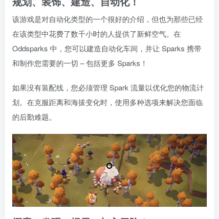
规划、装饰、建造、自动化！
该游戏是对自动化类型的一个很好的介绍，但也为那些已经
在该类型中花费了数千小时的人提供了新鲜空气。在
Oddsparks 中，您可以建造自动化车间，并让 Sparks 携带
和制作您需要的一切 – 包括更多 Sparks！
如果没有装配线，您必须管理 Spark 流量以优化您的物流计
划。在克服距离和海拔变化时，使用多种选项来解决您面临
的后勤难题。