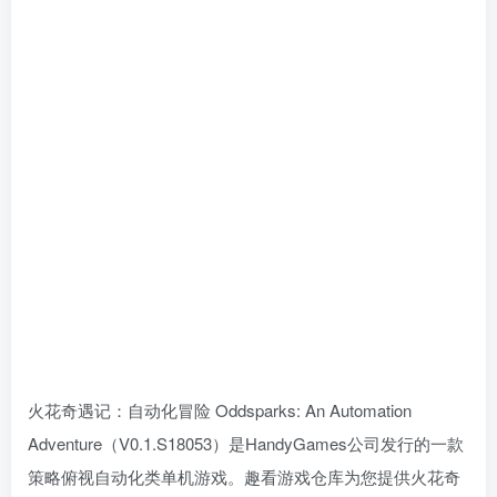
火花奇遇记：自动化冒险 Oddsparks: An Automation
Adventure（V0.1.S18053）是HandyGames公司发行的一款
策略俯视自动化类单机游戏。趣看游戏仓库为您提供火花奇