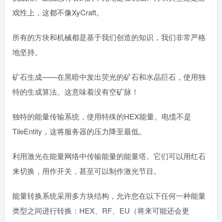
戏性上，这都不像XyCraft。
所有的方块和机械都是基于我们创造的知识，我们非常严格
地坚持。
矿石生成——在黑暗中发出荧光的矿石和水晶巨石，使用独
特的生成算法。这意味着没有空矿脉！
独特的能量传输系统，使用特殊的HEX能量。电缆不是
TileEntity，这将服务器的压力降至最低。
利用激光在能量网络中传输能量的能量塔。它们可以用红石
来切换，用作开关，甚至可以制作激光节目。
能量转换系统采用多方块结构，允许您在以下任何一种能量
类型之间进行转换：HEX、RF、EU（将来可能还会更