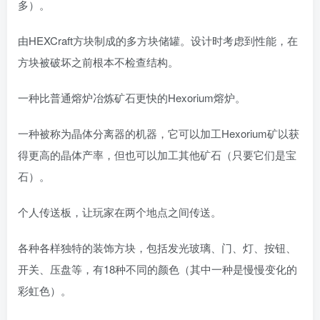
多）。
由HEXCraft方块制成的多方块储罐。设计时考虑到性能，在
方块被破坏之前根本不检查结构。
一种比普通熔炉冶炼矿石更快的Hexorium熔炉。
一种被称为晶体分离器的机器，它可以加工Hexorium矿以获
得更高的晶体产率，但也可以加工其他矿石（只要它们是宝
石）。
个人传送板，让玩家在两个地点之间传送。
各种各样独特的装饰方块，包括发光玻璃、门、灯、按钮、
开关、压盘等，有18种不同的颜色（其中一种是慢慢变化的
彩虹色）。