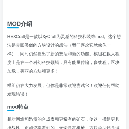
MOD介绍
HEXCraft是一款以XyCraft为灵感的科技和装饰mod。这个想
法是带回类似的方块设计的想法（我们喜欢它就像你一
样），同时仍然提出了新的想法和新的功能。模组在很大程
度上是在一个科幻科技领域，具有能量传输，多线程，区块
加载，美丽的方块和更多！
模组仍在大力发展，但你是非常欢迎尝试它！欢迎任何帮助
发现错误！
mod特点
相对困难和昂贵的合成表和更稀有的矿石，使这一模组更具
挑战性。正如您将看到的，无论是在机械、方块类型还是游