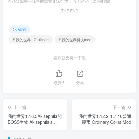
本站资源参与任何商业和非法行为，请于24小时之内删除!
THE END
MOD
# 我的世界1.7.10mod
# 我的世界科技mod
喜欢就支持一下吧
点赞
6
分享
上一篇
下一篇
我的世界1.16.5Akisephila的
我的世界1.12.2-1.7.10普通
BOSS生物 Akisephila’s
硬币 Ordinary Coins Mod
Bosses Mod