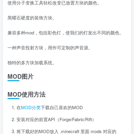
使用分子变换工具轻松改变已放置方块的颜色。
黑曜石硬度的装饰方块。
兼容多种mod，包括彩色灯，使我们的灯发出不同的颜色。
一种声音投射方块，用作可定制的声音源。
独特的多方块加载系统。
MOD图片
MOD使用方法
在
MOD分类
下载自己喜欢的MOD
安装对应的前置API（Forge/Fabric/Rift）
将下载好的MOD放入 .minecraft 里面 mods 对应的