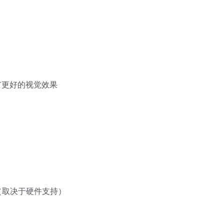
有更好的视觉效果
 （取决于硬件支持）