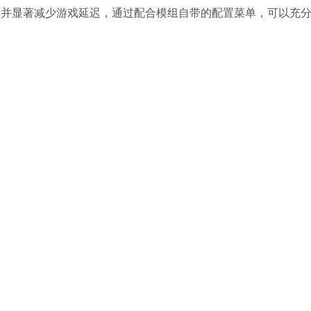
的FPS，并显著减少游戏延迟，通过配合模组自带的配置菜单，可以充
）