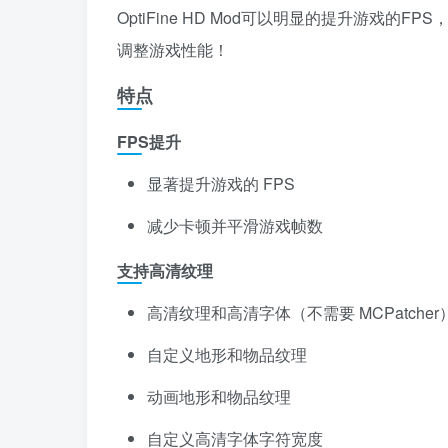
OptiFine HD Mod可以明显的提升游戏
调整游戏性能！
特点
FPS提升
显著提升游戏的 FPS
减少卡顿并平滑游戏帧数
支持高清纹理
高清纹理和高清字体（不需要 MCPatcher
自定义地形和物品纹理
动画地形和物品纹理
自定义高清字体字符宽度