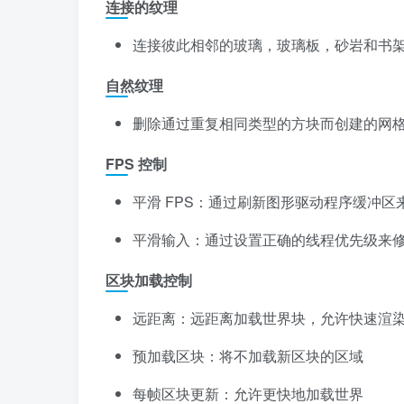
连接的纹理
连接彼此相邻的玻璃，玻璃板，砂岩和书
自然纹理
删除通过重复相同类型的方块而创建的网
FPS 控制
平滑 FPS：通过刷新图形驱动程序缓冲区来
平滑输入：通过设置正确的线程优先级来
区块加载控制
远距离：远距离加载世界块，允许快速渲
预加载区块：将不加载新区块的区域
每帧区块更新：允许更快地加载世界