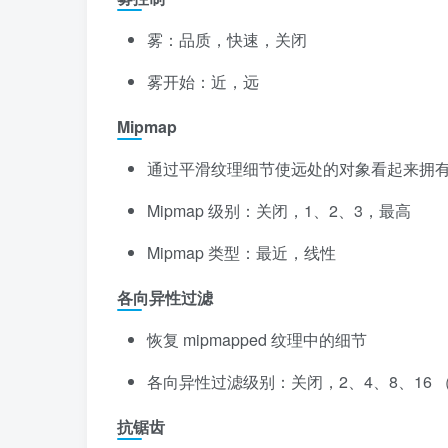
雾：品质，快速，关闭
雾开始：近，远
Mipmap
通过平滑纹理细节使远处的对象看起来拥
Mipmap 级别：关闭，1、2、3，最高
Mipmap 类型：最近，线性
各向异性过滤
恢复 mipmapped 纹理中的细节
各向异性过滤级别：关闭，2、4、8、16
抗锯齿