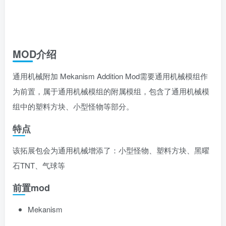
MOD介绍
通用机械附加 Mekanism Addition Mod需要通用机械模组作
为前置，属于通用机械模组的附属模组，包含了通用机械模
组中的塑料方块、小型怪物等部分。
特点
该拓展包会为通用机械增添了：小型怪物、塑料方块、黑曜
石TNT、气球等
前置mod
Mekanism