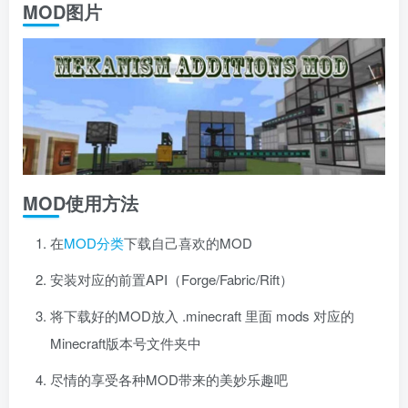
MOD图片
MOD使用方法
在
MOD分类
下载自己喜欢的MOD
安装对应的前置API（Forge/Fabric/Rift）
将下载好的MOD放入 .minecraft 里面 mods 对应的
Minecraft版本号文件夹中
尽情的享受各种MOD带来的美妙乐趣吧