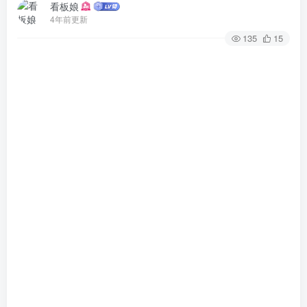
看板娘
4年前更新
135
15