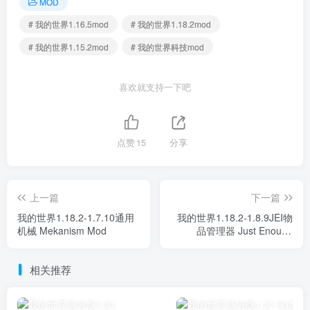
MOD
# 我的世界1.16.5mod
# 我的世界1.18.2mod
# 我的世界1.15.2mod
# 我的世界科技mod
喜欢就支持一下吧
点赞
15
分享
上一篇
下一篇
我的世界1.18.2-1.7.10通用
我的世界1.18.2-1.8.9JEI物
机械 Mekanism Mod
品管理器 Just Enough
Items Mod
相关推荐