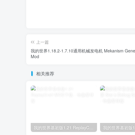
上一篇
我的世界1.18.2-1.7.10通用机械发电机 Mekanism Gener
Mod
相关推荐
我的世界基岩版1.21 ReplayCraft MOD下载