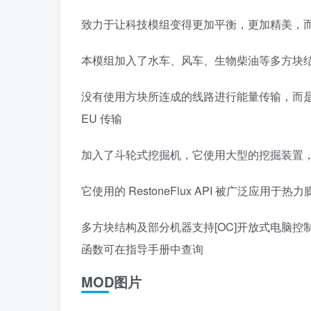
致力于让科技模组变得更加平衡，更加精美，
本模组加入了水车、风车、生物柴油等多方块
没有使用方块所连成的线路进行能量传输，而
EU 传输
加入了斗轮式挖掘机，它使用大型的挖掘装置
它使用的 RestoneFlux API 被广泛
多方块结构及部分机器支持[OC]开放式电脑控
函数可在指导手册中查询
MOD图片