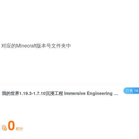
ds 对应的Minecraft版本号文件夹中
已售 16
我的世界1.19.3-1.7.10沉浸工程 Immersive Engineering Mod
0
积分