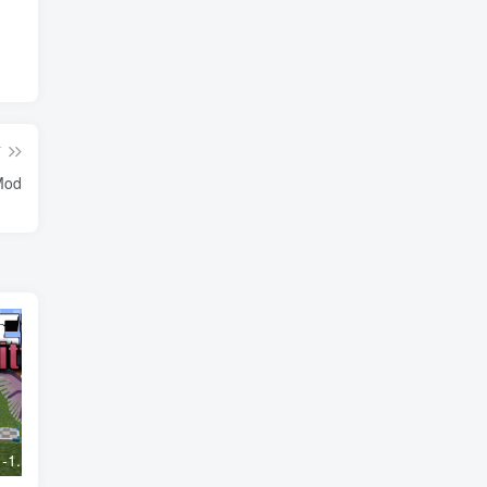
篇
Mod
我的世界1.20.1-1.18.2车万女仆 Touhou Little Maid Mod
我的世界1.20.1-1.16.5 Library of Exile Mod