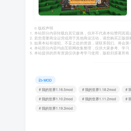
©
版权声明
本站部分内容转载自其它媒体，但并不代表本站赞同其观
若您需要商业运营或用于其他商业活动，请您购买正版授
如果本站有侵犯、不妥之处的资源，请联系我们。将会第
本站部分内容均由互联网收集整理，仅供大家参考、学习
本站提供的所有资源仅供参考学习使用，版权归原著所有，
MOD
# 我的世界1.16.5mod
# 我的世界1.18.2mod
# 
# 我的世界1.10.2mod
# 我的世界1.11.2mod
# 
# 我的世界1.19.3mod