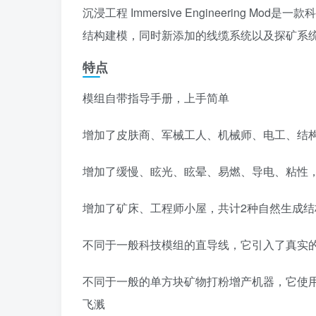
沉浸工程 Immersive Engineering
结构建模，同时新添加的线缆系统以及探矿系
特点
模组自带指导手册，上手简单
增加了皮肤商、军械工人、机械师、电工、结构
增加了缓慢、眩光、眩晕、易燃、导电、粘性，
增加了矿床、工程师小屋，共计2种自然生成结
不同于一般科技模组的直导线，它引入了真实
不同于一般的单方块矿物打粉增产机器，它使
飞溅