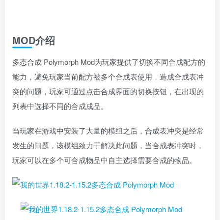
MOD介绍
多态合成 Polymorph Mod为玩家提供了切换不同合成配方的
能力，避免玩家当前配方被多个合成表使用，造成合成表冲
突的问题，玩家可通过点击合成界面的切换按钮，在出现的
列表中选择不同的合成成品。
当玩家在游戏中安装了大量的模组之后，合成表冲突是经常
发生的问题，该模组致力于解决此问题，当合成表冲突时，
玩家可以在多个可合成物品中自主选择需要合成的物品。