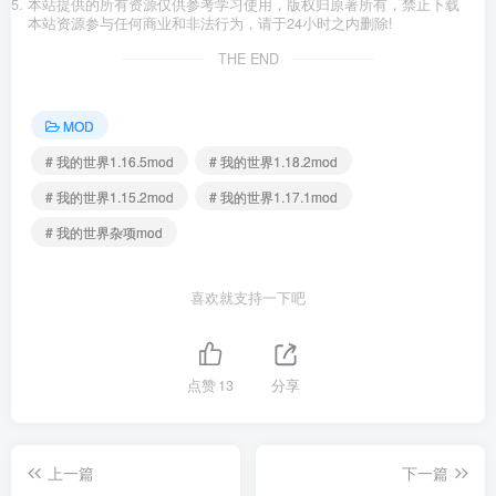
本站提供的所有资源仅供参考学习使用，版权归原著所有，禁止下载
本站资源参与任何商业和非法行为，请于24小时之内删除!
THE END
MOD
# 我的世界1.16.5mod
# 我的世界1.18.2mod
# 我的世界1.15.2mod
# 我的世界1.17.1mod
# 我的世界杂项mod
喜欢就支持一下吧
点赞
13
分享
上一篇
下一篇