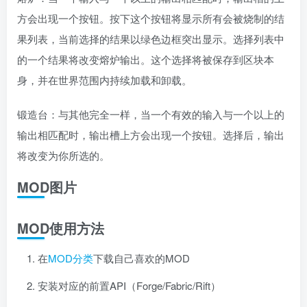
方会出现一个按钮。按下这个按钮将显示所有会被烧制的结
果列表，当前选择的结果以绿色边框突出显示。选择列表中
的一个结果将改变熔炉输出。这个选择将被保存到区块本
身，并在世界范围内持续加载和卸载。
锻造台：与其他完全一样，当一个有效的输入与一个以上的
输出相匹配时，输出槽上方会出现一个按钮。选择后，输出
将改变为你所选的。
MOD图片
MOD使用方法
在
MOD分类
下载自己喜欢的MOD
安装对应的前置API（Forge/Fabric/Rift）