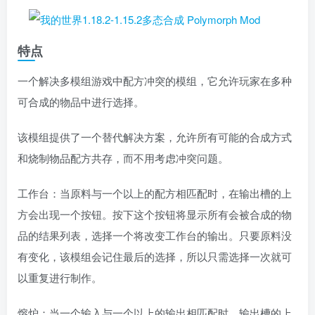
特点
一个解决多模组游戏中配方冲突的模组，它允许玩家在多种
可合成的物品中进行选择。
该模组提供了一个替代解决方案，允许所有可能的合成方式
和烧制物品配方共存，而不用考虑冲突问题。
工作台：当原料与一个以上的配方相匹配时，在输出槽的上
方会出现一个按钮。按下这个按钮将显示所有会被合成的物
品的结果列表，选择一个将改变工作台的输出。只要原料没
有变化，该模组会记住最后的选择，所以只需选择一次就可
以重复进行制作。
熔炉：当一个输入与一个以上的输出相匹配时，输出槽的上