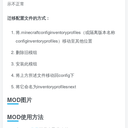
示不正常
迁移配置文件的方式：
将.minecraftconfiginventoryprofiles（或隔离版本名称
configinventoryprofiles）移动至其他位置
删除旧模组
安装此模组
将上方所述文件移动回config下
将它命名为inventoryprofilesnext
MOD图片
MOD使用方法