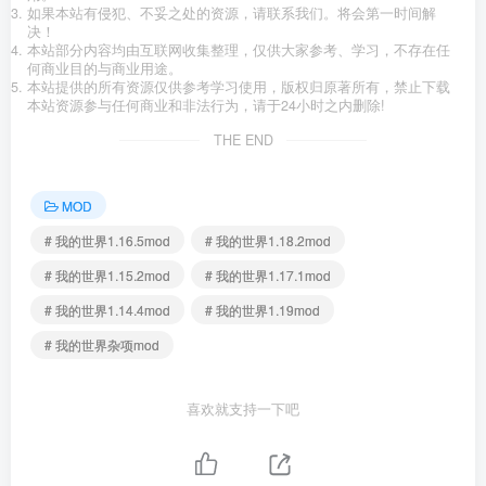
如果本站有侵犯、不妥之处的资源，请联系我们。将会第一时间解
决！
本站部分内容均由互联网收集整理，仅供大家参考、学习，不存在任
何商业目的与商业用途。
本站提供的所有资源仅供参考学习使用，版权归原著所有，禁止下载
本站资源参与任何商业和非法行为，请于24小时之内删除!
THE END
MOD
# 我的世界1.16.5mod
# 我的世界1.18.2mod
# 我的世界1.15.2mod
# 我的世界1.17.1mod
# 我的世界1.14.4mod
# 我的世界1.19mod
# 我的世界杂项mod
喜欢就支持一下吧