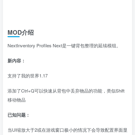
MOD介绍
NextInventory Profiles Next是一键背包整理的延续模组。
新内容：
支持了我的世界1.17
添加了Ctrl+Q可以快速从背包中丢弃物品的功能，类似Shift
移动物品
已知问题：
当UI缩放大于2或在游戏窗口极小的情况下会导致配置界面显