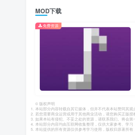
MOD下载
免费资源
©
版权声明
本站部分内容转载自其它媒体，但并不代表本站赞同其观
若您需要商业运营或用于其他商业活动，请您购买正版授
如果本站有侵犯、不妥之处的资源，请联系我们。将会第
本站部分内容均由互联网收集整理，仅供大家参考、学习
本站提供的所有资源仅供参考学习使用，版权归原著所有，