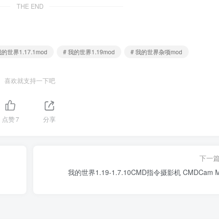
THE END
我的世界1.17.1mod
# 我的世界1.19mod
# 我的世界杂项mod
喜欢就支持一下吧
点赞
7
分享
下一
我的世界1.19-1.7.10CMD指令摄影机 CMDCam 