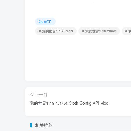
MOD
# 我的世界1.16.5mod
# 我的世界1.18.2mod
# 
上一篇
我的世界1.19-1.14.4 Cloth Config API Mod
相关推荐