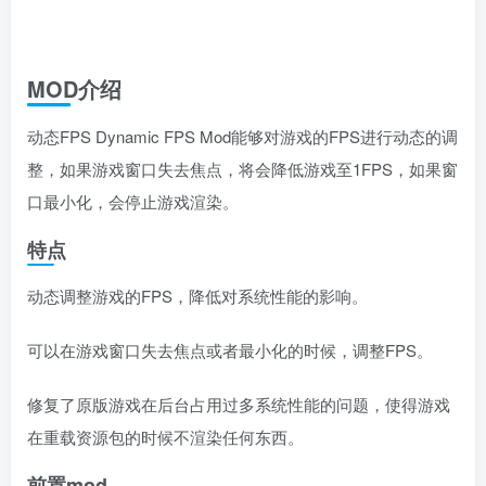
MOD介绍
动态FPS Dynamic FPS Mod能够对游戏的FPS进行动态的调
整，如果游戏窗口失去焦点，将会降低游戏至1FPS，如果窗
口最小化，会停止游戏渲染。
特点
动态调整游戏的FPS，降低对系统性能的影响。
可以在游戏窗口失去焦点或者最小化的时候，调整FPS。
修复了原版游戏在后台占用过多系统性能的问题，使得游戏
在重载资源包的时候不渲染任何东西。
前置mod