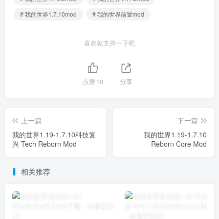
# 我的世界1.7.10mod
# 我的世界前置mod
喜欢就支持一下吧
点赞
10
分享
上一篇
下一篇
我的世界1.19-1.7.10科技复
我的世界1.19-1.7.10
兴 Tech Reborn Mod
Reborn Core Mod
相关推荐