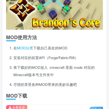
MOD使用方法
在
MOD分类
下载自己喜欢的MOD
安装对应的前置API（Forge/Fabric/Rift）
将下载好的MOD放入 .minecraft 里面 mods 对应的
Minecraft版本号文件夹中
尽情的享受各种MOD带来的美妙乐趣吧
MOD下载
免费资源