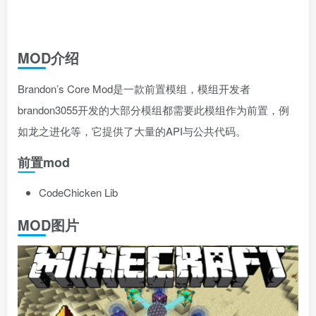
MOD介绍
Brandon’s Core Mod是一款前置模组，模组开发者
brandon3055开发的大部分模组都需要此模组作为前置，例
如龙之进化等，它提供了大量的API与公共代码。
前置mod
CodeChicken Lib
MOD图片