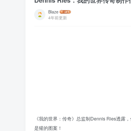
Dennis Ries：我的世界传奇制
Blaze
4年前更新
《我的世界：传奇》总监制Dennis Ries透露，
是獾的图案！