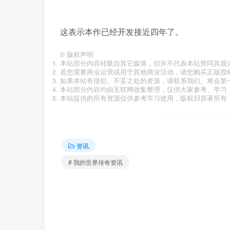
这表示本作已经开发接近四年了。
©
版权声明
本站部分内容转载自其它媒体，但并不代表本站赞同其观
若您需要商业运营或用于其他商业活动，请您购买正版授
如果本站有侵犯、不妥之处的资源，请联系我们。将会第
本站部分内容均由互联网收集整理，仅供大家参考、学习
本站提供的所有资源仅供参考学习使用，版权归原著所有，
资讯
# 我的世界传奇资讯