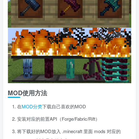
MOD使用方法
在
MOD分类
下载自己喜欢的MOD
安装对应的前置API（Forge/Fabric/Rift）
将下载好的MOD放入 .minecraft 里面 mods 对应的