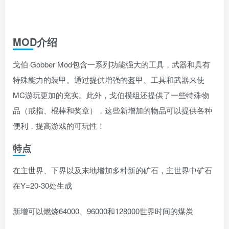
MOD介绍
戈伯 Gobber Mod包含一系列功能强大的工具，武器和具有
特殊能力的装甲。通过提供增强的盔甲、工具和武器来使
MC游玩更加的充实。此外，戈伯模组还提供了一些特殊物
品（戒指、棍棒和奖章），这些新增加的物品可以提供各种
便利，提高游戏的可玩性！
特点
在主世界、下界以及末地增加多种新的矿石，主世界中矿石
在Y=20-30处生成
新增可以燃烧64000、96000和128000世界时间的煤炭