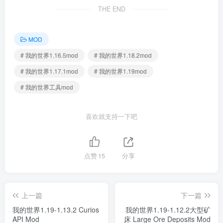
THE END
MOD
# 我的世界1.16.5mod
# 我的世界1.18.2mod
# 我的世界1.17.1mod
# 我的世界1.19mod
# 我的世界工具mod
喜欢就支持一下吧
点赞
15
分享
上一篇
下一篇
我的世界1.19-1.13.2 Curios
我的世界1.19-1.12.2大型矿
API Mod
床 Large Ore Deposits Mod