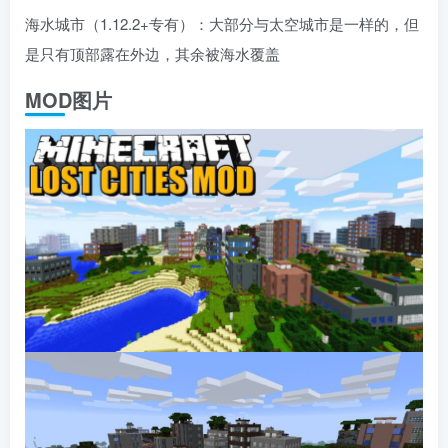
海水城市（1.12.2+专有）：大部分与太空城市是一样的，但
是只有顶部露在外边，其余被海水覆盖
MOD图片