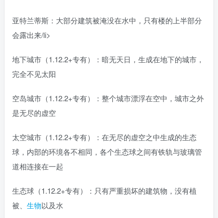
亚特兰蒂斯：大部分建筑被淹没在水中，只有楼的上半部分
会露出来/li>
地下城市（1.12.2+专有）：暗无天日，生成在地下的城市，
完全不见太阳
空岛城市（1.12.2+专有）：整个城市漂浮在空中，城市之外
是无尽的虚空
太空城市（1.12.2+专有）：在无尽的虚空之中生成的生态
球，内部的环境各不相同，各个生态球之间有铁轨与玻璃管
道相连接在一起
生态球（1.12.2+专有）：只有严重损坏的建筑物，没有植
被、
生物
以及水