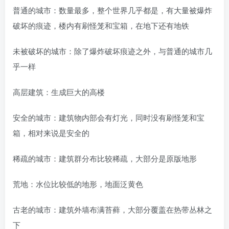
普通的城市：数量最多，整个世界几乎都是，有大量被爆炸
破坏的痕迹，楼内有刷怪笼和宝箱，在地下还有地铁
未被破坏的城市：除了爆炸破坏痕迹之外，与普通的城市几
乎一样
高层建筑：生成巨大的高楼
安全的城市：建筑物内部会有灯光，同时没有刷怪笼和宝
箱，相对来说是安全的
稀疏的城市：建筑群分布比较稀疏，大部分是原版地形
荒地：水位比较低的地形，地面泛黄色
古老的城市：建筑外墙布满苔藓，大部分覆盖在热带丛林之
下