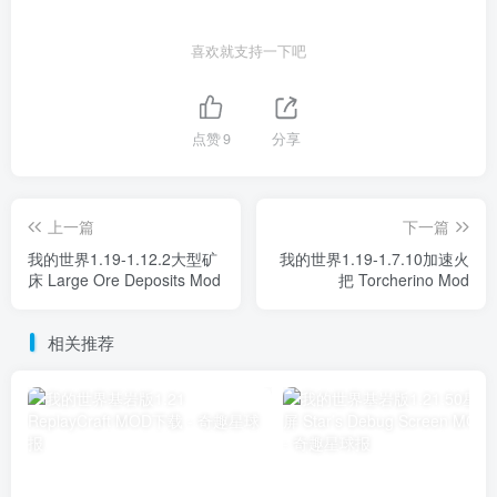
喜欢就支持一下吧
点赞
9
分享
上一篇
下一篇
我的世界1.19-1.12.2大型矿
我的世界1.19-1.7.10加速火
床 Large Ore Deposits Mod
把 Torcherino Mod
相关推荐