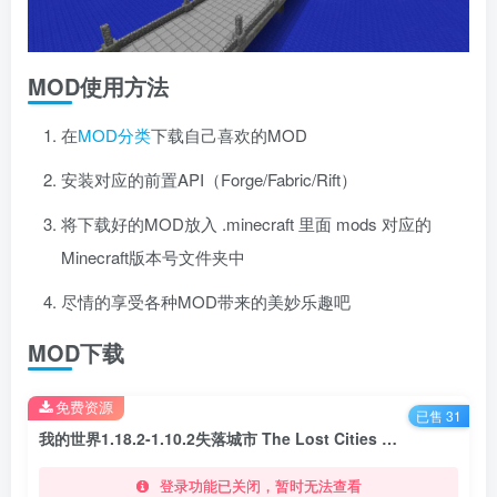
MOD使用方法
在
MOD分类
下载自己喜欢的MOD
安装对应的前置API（Forge/Fabric/Rift）
将下载好的MOD放入 .minecraft 里面 mods 对应的
Minecraft版本号文件夹中
尽情的享受各种MOD带来的美妙乐趣吧
MOD下载
免费资源
已售 31
我的世界1.18.2-1.10.2失落城市 The Lost Cities Mod
登录功能已关闭，暂时无法查看