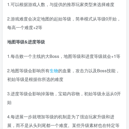
1.可以根据游戏人数，与提供的推荐玩家类型来选择难度
2.游戏难度会决定地图的起始等级，简单模式从等级0开始，
每高一个难度+2等
地图等级&进度等级
1.每击败一个主线的大Boss，地图等级和进度等级就会+1等
2.地图等级会影响所有
生物
的血量，攻击力以及Boss技能，
初始等级是根据你所选的难度
3.进度等级会影响掉落物，宝箱内容物，初始等级永远从0开
始
4.每进展一步就增加等级的机制是为了强迫玩家升级和进
展，而不是从头到尾都一个难度。某些升级素材也在特定等