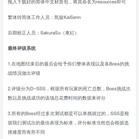
拖入下载好的简体中文材质包，将其命名为resources即可
繁体转简体工作人员：凯旋KaiSenn
后期校正人员：SakuraSu（東紅）
最终评级系统
1.在地图结束后的最后会给予你们整体表现以及各Boss的挑
战情况做出评级
2.评级分为D~SSS，根据所有玩家的死亡总数，Boss挑战次
数以及挑战成功的该场总花费时间的数据来评分
3.所有的Boss经过多次测试都是可以单挑就过的，SSS是根
据我们测试出的最佳表现为标准，评分标准当然也会根据选
择难度而有所不同