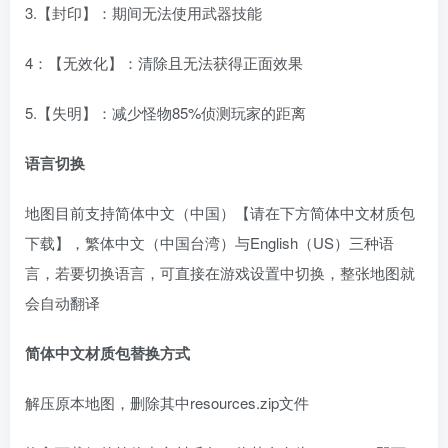
3.【封印】：期间无法使用武器技能
4：【无效化】：清除且无法获得正面效果
5.【失明】：减少怪物85%侦测玩家的距离
语言切换
地图目前支持简体中文（中国）【请在下方简体中文材质包
下载】，繁体中文（中国台湾）与English（US）三种语
言，若要切换语言，可直接在游戏设置中切换，整张地图就
会自动翻译
简体中文材质包替换方式
解压原本地图，删除其中resources.zip文件