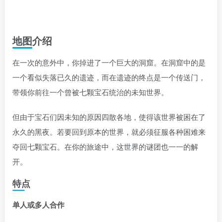
地图介绍
在一次的意外中，你掉进了一个巨大的洞窟。在洞窟中的是
一个看似失落已久的遗迹，而在遗迹的终点是一个传送门，
带领你前往一个曾被七颗宝石统治的未知世界。
但由于宝石们因未知的原因四散各地，使得该世界被困在了
永久的黑夜。若要回到原本的世界，就必须征服各种困难来
夺回七颗宝石。在你的旅途中，这世界的谜团也一一的解
开。
特点
单人或多人合作