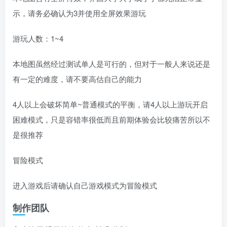
示，请务必确认为3并使用全屏效果游玩
游玩人数：1~4
本地图虽然经过测试单人是可行的，但对于一般人来说还是
有一定的难度，请不要高估自己的能力
4人以上会破坏简单~普通模式的平衡，请4人以上游玩开启
困难模式，只是容错率很低而且前期体验会比较痛苦所以不
是很推荐
冒险模式
进入游戏后请确认自己游戏模式为冒险模式
制作团队