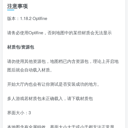
注意事项
版本：1.18.2 Optifine
请务必使用Optifine，否则地图中的某些材质会无法显示
材质包/资源包
请勿使用其他资源包，地图档已内含资源包，理论上开启地
图后就会自动载入材质。
开始大厅内也会有让你测试是否安装成功的地方。
多人游戏若材质包未正确载入，请下载材质包
界面大小：3
本地图含有全屏特效，界面大小大于或小于都无法正常显