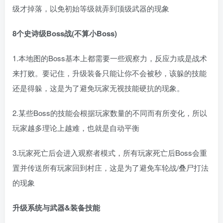
级才掉落，以免初始等级就弄到顶级武器的现象
8个史诗级Boss战(不算小Boss)
1.本地图的Boss基本上都需要一些观察力，反应力或是战术
来打败。要记住，升级装备只能让你不会被秒，该躲的技能
还是得躲，这是为了避免玩家无视技能硬抗的现象。
2.某些Boss的技能会根据玩家数量的不同而有所变化，所以
玩家越多理论上越难，也就是自动平衡
3.玩家死亡后会进入观察者模式，所有玩家死亡后Boss会重
置并传送所有玩家回到村庄，这是为了避免车轮战/叠尸打法
的现象
升级系统与武器&装备技能