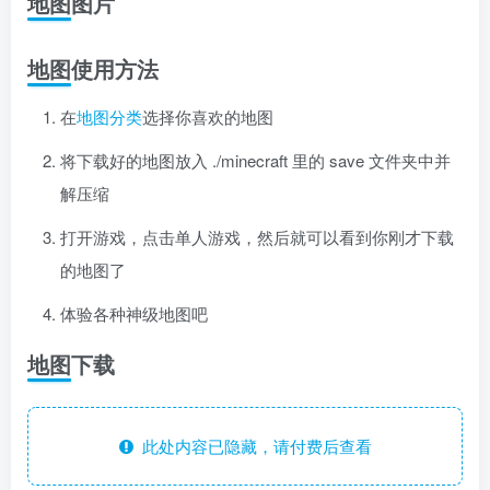
地图图片
地图使用方法
在
地图分类
选择你喜欢的地图
将下载好的地图放入 ./minecraft 里的 save 文件夹中并
解压缩
打开游戏，点击单人游戏，然后就可以看到你刚才下载
的地图了
体验各种神级地图吧
地图下载
此处内容已隐藏，请付费后查看