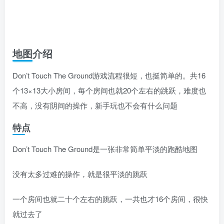
地图介绍
Don’t Touch The Ground游戏流程很短，也挺简单的。共16
个13×13大小房间，每个房间也就20个左右的跳跃，难度也
不高，没有阴间的操作，新手玩也不会有什么问题
特点
Don’t Touch The Ground是一张非常简单平淡的跑酷地图
没有太多过难的操作，就是很平淡的跳跃
一个房间也就二十个左右的跳跃，一共也才16个房间，很快
就过去了