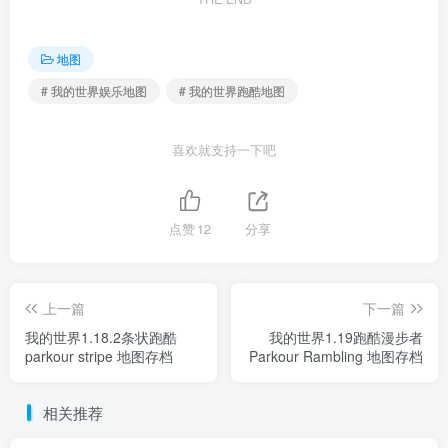
地图
# 我的世界娱乐地图
# 我的世界跑酷地图
喜欢就支持一下吧
点赞
12
分享
上一篇
下一篇
我的世界1.18.2条状跑酷
我的世界1.19跑酷漫步者
parkour stripe 地图存档
Parkour Rambling 地图存档
相关推荐