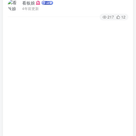
看板娘
4年前更新
217
12