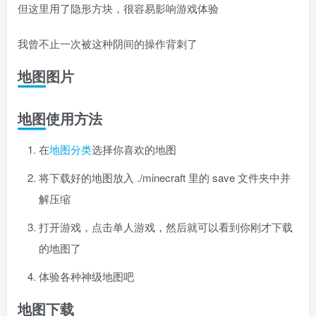
但这里用了隐形方块，很容易影响游戏体验
我曾不止一次被这种阴间的操作背刺了
地图图片
地图使用方法
在
地图分类
选择你喜欢的地图
将下载好的地图放入 ./minecraft 里的 save 文件夹中并
解压缩
打开游戏，点击单人游戏，然后就可以看到你刚才下载
的地图了
体验各种神级地图吧
地图下载