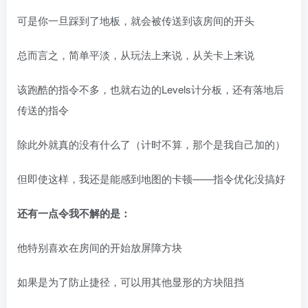
可是你一旦踩到了地板，就会被传送到该房间的开头
总而言之，简单平淡，从玩法上来说，从关卡上来说
该跑酷的指令不多，也就右边的Levels计分板，还有落地后
传送的指令
除此外就真的没有什么了（计时不算，那个是我自己加的）
但即使这样，我还是能感到地图的卡顿——指令优化没搞好
还有一点令我不解的是：
他特别喜欢在房间的开始放屏障方块
如果是为了防止捷径，可以用其他显形的方块阻挡