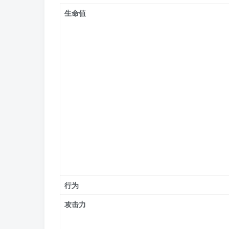
生命值
行为
攻击力