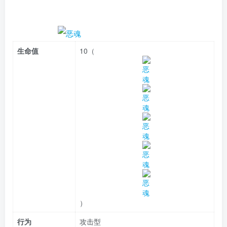
生命值
10（
）
行为
攻击型