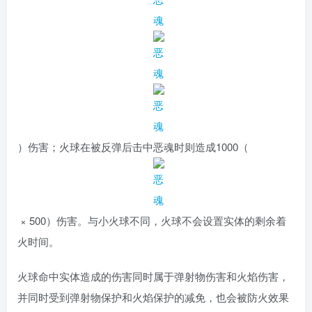
）
伤害；火球在被反弹后击中恶魂时则造成
1000（
× 500）
伤害。与小火球不同，火球不会设置实体的剩余着
火时间。
火球命中实体造成的伤害同时属于弹射物伤害和火焰伤害，
并同时受到弹射物保护和火焰保护的减免，也会被防火效果