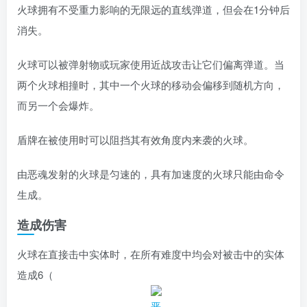
火球拥有不受重力影响的无限远的直线弹道，但会在1分钟后
消失。
火球可以被弹射物或玩家使用近战攻击让它们偏离弹道。当
两个火球相撞时，其中一个火球的移动会偏移到随机方向，
而另一个会爆炸。
盾牌在被使用时可以阻挡其有效角度内来袭的火球。
由恶魂发射的火球是匀速的，具有加速度的火球只能由命令
生成。
造成伤害
火球在直接击中实体时，在所有难度中均会对被击中的实体
造成
6（