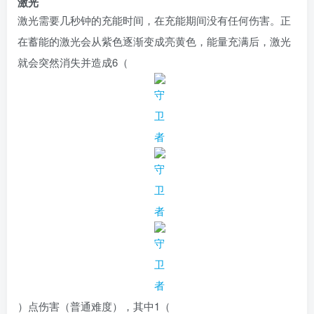
激光
激光需要几秒钟的充能时间，在充能期间没有任何伤害。正
在蓄能的激光会从紫色逐渐变成亮黄色，能量充满后，激光
就会突然消失并造成
6（
）
点伤害（普通难度），其中
1（