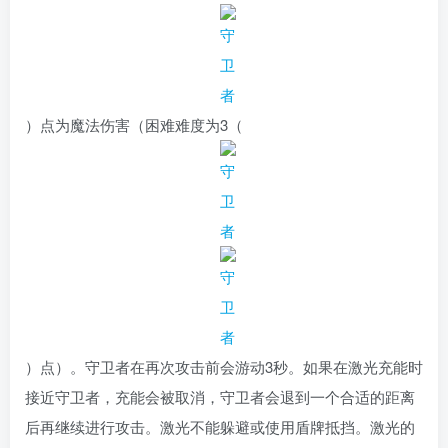
）
点为魔法伤害（困难难度为
3（
）
点）。守卫者在再次攻击前会游动3秒。如果在激光充能时
接近守卫者，充能会被取消，守卫者会退到一个合适的距离
后再继续进行攻击。激光不能躲避或使用盾牌抵挡。激光的