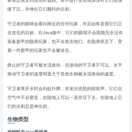
慢下沉，并伸出它们颤抖的尖刺。
守卫者的眼睛会看向附近的任何玩家，并且始终直视它们正
在攻击的目标。在Java版中，它们的眼睛不会跟随完全没有
装备盔甲的隐身玩家，也不会攻击他们。在隐身状态下，穿
着一件盔甲的玩家也不会被攻击。
静止的守卫者可被水流推动，但游动的守卫者不可以。水平
推动守卫者的速度明显大于其他生物被水流推动的速度。
守卫者离开水时会到处扑腾，并发出愤怒的吱吱声。它们在
空气中不会窒息，在陆地上可以一直存活下去。在陆地上它
们的尖刺总是伸出的。
生物类型
此特性为Java版独有。