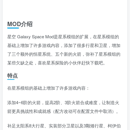
MOD介绍
星空 Galaxy Space Mod是星系模组的扩展，在星系模组的
基础上增加了许多游戏内容，添加了很多行星和卫星，增加
了三个额外的恒星系统、五个新的火箭，弥补了星系模组的
某些欠缺之处，喜欢星系探险的小伙伴赶快下载吧。
特点
在星系模组的基础上增加了许多游戏内容：
添加4~6阶的火箭，提高2阶、3阶火箭合成难度，让制造火
箭更具挑战性和成就感（配方改动可在配置文件中取消）。
补足太阳系8大行星、实装部分卫星以及3颗矮行星、柯伊伯