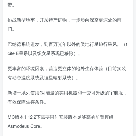
带。
挑战新型地牢，开采特产矿物，一步步向深空更深处的南
门。
巴纳德系统进发，到百万光年以外的类地行星旅行采风。（t
cite E星系以及织女星系现已移除）。
更丰富的环境因素，营造更立体的地外生存体验（目前实装
有动态温度系统及恒星辐射系统）。
新增一系列使用GJ能量的实用机器和一套可升级的宇航服，
有效保障生存条件。
MC版本1.12.2下需要同时安装版本足够高的前置模组
Asmodeus Core。