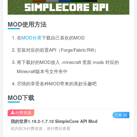
MOD使用方法
在
MOD分类
下载自己喜欢的MOD
安装对应的前置API（Forge/Fabric/Rift）
将下载好的MOD放入 .minecraft 里面 mods 对应的
Minecraft版本号文件夹中
尽情的享受各种MOD带来的美妙乐趣吧
MOD下载
付费资源
已售 32
我的世界1.19.2-1.7.10 SimpleCore API Mod
此内容为付费资源，请付费后查看