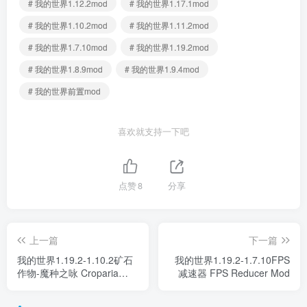
# 我的世界1.12.2mod
# 我的世界1.17.1mod
# 我的世界1.10.2mod
# 我的世界1.11.2mod
# 我的世界1.7.10mod
# 我的世界1.19.2mod
# 我的世界1.8.9mod
# 我的世界1.9.4mod
# 我的世界前置mod
喜欢就支持一下吧
点赞
8
分享
上一篇
下一篇
我的世界1.19.2-1.10.2矿石
我的世界1.19.2-1.7.10FPS
作物-魔种之咏 Croparia
减速器 FPS Reducer Mod
Mod