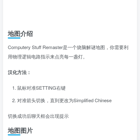
地图介绍
Computery Stuff Remaster是一个烧脑解谜地图，你需要利
用物理逻辑电路指示来点亮每一盏灯。
汉化方法：
鼠标对准SETTING右键
对准箭头切换，直到更改为Simplified Chinese
切换成功后聊天框会出现提示
地图图片