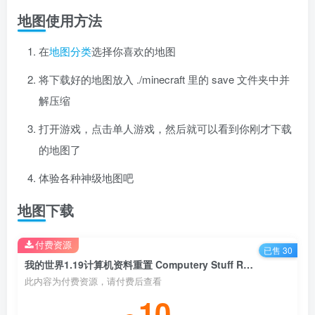
地图使用方法
在
地图分类
选择你喜欢的地图
将下载好的地图放入 ./minecraft 里的 save 文件夹中并
解压缩
打开游戏，点击单人游戏，然后就可以看到你刚才下载
的地图了
体验各种神级地图吧
地图下载
付费资源
已售 30
我的世界1.19计算机资料重置 Computery Stuff Remaster 地图存档
此内容为付费资源，请付费后查看
10