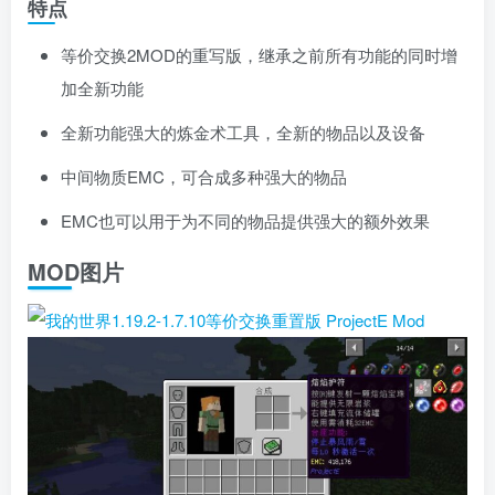
特点
等价交换2MOD的重写版，继承之前所有功能的同时增
加全新功能
全新功能强大的炼金术工具，全新的物品以及设备
中间物质EMC，可合成多种强大的物品
EMC也可以用于为不同的物品提供强大的额外效果
MOD图片