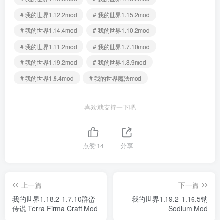
# 我的世界1.12.2mod
# 我的世界1.15.2mod
# 我的世界1.14.4mod
# 我的世界1.10.2mod
# 我的世界1.11.2mod
# 我的世界1.7.10mod
# 我的世界1.19.2mod
# 我的世界1.8.9mod
# 我的世界1.9.4mod
# 我的世界魔法mod
喜欢就支持一下吧
点赞
14
分享
上一篇
下一篇
我的世界1.18.2-1.7.10群峦
我的世界1.19.2-1.16.5钠
传说 Terra Firma Craft Mod
Sodium Mod