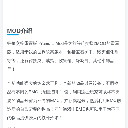
MOD介绍
等价交换重置版 ProjectE Mod是之前等价交换2MOD的重写
版，适用于我的世界较高版本，包括宝石护甲、毁灭催化剂
等等，还有转换桌、戒指、收集器、冷凝器、其他小饰品
等！
全新功能强大的炼金术工具，全新的物品以及设备，不同物
品有不同的EMC（能量货币）值，利用这些玩家可以将不需
要的物品分解为不同的EMC，并存储起来，然后利用EMC创
造新的自己需要的物品！同时游戏中EMC也可以用于为不同
的物品提供强大的额外效果！