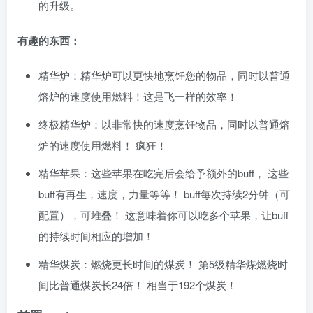
的升级。
有趣的东西：
精华炉：精华炉可以更快地烹饪您的物品，同时以普通
熔炉的速度使用燃料！这是飞一样的效率！
终极精华炉：以非常快的速度烹饪物品，同时以普通熔
炉的速度使用燃料！ 疯狂！
精华苹果：这些苹果在吃完后会给予额外的buff， 这些
buff有再生，速度，力量等等！ buff每次持续2分钟（可
配置），可堆叠！ 这意味着你可以吃多个苹果，让buff
的持续时间相应的增加！
精华煤炭：燃烧更长时间的煤炭！ 第5级精华煤燃烧时
间比普通煤炭长24倍！ 相当于192个煤炭！