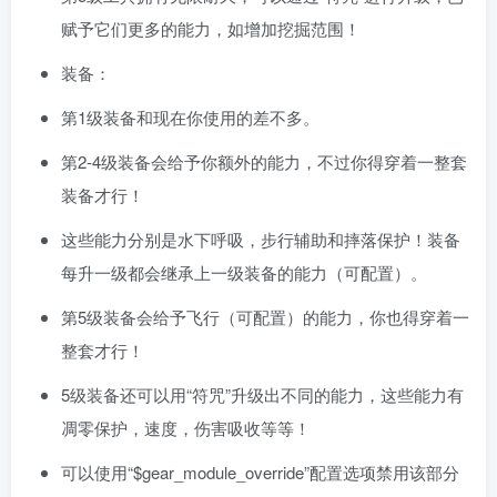
赋予它们更多的能力，如增加挖掘范围！
装备：
第1级装备和现在你使用的差不多。
第2-4级装备会给予你额外的能力，不过你得穿着一整套
装备才行！
这些能力分别是水下呼吸，步行辅助和摔落保护！装备
每升一级都会继承上一级装备的能力（可配置）。
第5级装备会给予飞行（可配置）的能力，你也得穿着一
整套才行！
5级装备还可以用“符咒”升级出不同的能力，这些能力有
凋零保护，速度，伤害吸收等等！
可以使用“$gear_module_override”配置选项禁用该部分