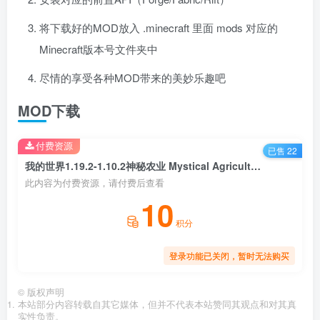
将下载好的MOD放入 .minecraft 里面 mods 对应的
Minecraft版本号文件夹中
尽情的享受各种MOD带来的美妙乐趣吧
MOD下载
付费资源
已售 22
我的世界1.19.2-1.10.2神秘农业 Mystical Agriculture Mod
此内容为付费资源，请付费后查看
10
积分
登录功能已关闭，暂时无法购买
©
版权声明
本站部分内容转载自其它媒体，但并不代表本站赞同其观点和对其真
实性负责。