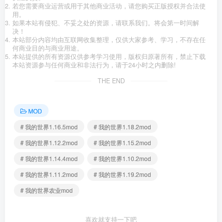
若您需要商业运营或用于其他商业活动，请您购买正版授权并合法使
用。
如果本站有侵犯、不妥之处的资源，请联系我们。将会第一时间解
决！
本站部分内容均由互联网收集整理，仅供大家参考、学习，不存在任
何商业目的与商业用途。
本站提供的所有资源仅供参考学习使用，版权归原著所有，禁止下载
本站资源参与任何商业和非法行为，请于24小时之内删除!
THE END
MOD
# 我的世界1.16.5mod
# 我的世界1.18.2mod
# 我的世界1.12.2mod
# 我的世界1.15.2mod
# 我的世界1.14.4mod
# 我的世界1.10.2mod
# 我的世界1.11.2mod
# 我的世界1.19.2mod
# 我的世界农业mod
喜欢就支持一下吧