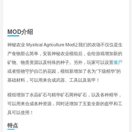
MOD介绍
神秘农业 Mystical Agriculture Mod让我们的农场不仅仅是生
产食物那么简单，安装神秘农业模组后，会给游戏增加新的
矿物、物质资源以及特殊的种子。另外，玩家可以设置
僵尸
或者怪物守护自己的花园，模组新增加了名为“下级精华”的
基础材料，可以用来合成武器、工具以及装甲！
模组增加了水晶矿石与精华矿石两种矿石，以及各种精华，
可以用来合成各种资源，同时还增加了五套全新的盔甲和工
具可以使用！
特点