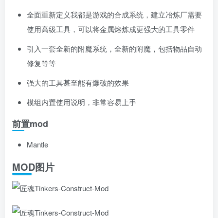
全面重新定义我都是游戏的合成系统，建立冶炼厂需要
使用高级工具，可以将金属熔炼成更强大的工具零件
引入一套全新的附魔系统，全新的附魔，包括物品自动
修复等等
强大的工具甚至能有爆破的效果
模组内置使用说明，非常容易上手
前置mod
Mantle
MOD图片