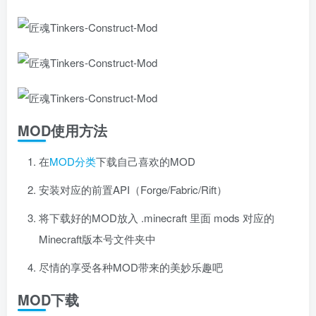
MOD使用方法
在
MOD分类
下载自己喜欢的MOD
安装对应的前置API（Forge/Fabric/Rift）
将下载好的MOD放入 .minecraft 里面 mods 对应的
Minecraft版本号文件夹中
尽情的享受各种MOD带来的美妙乐趣吧
MOD下载