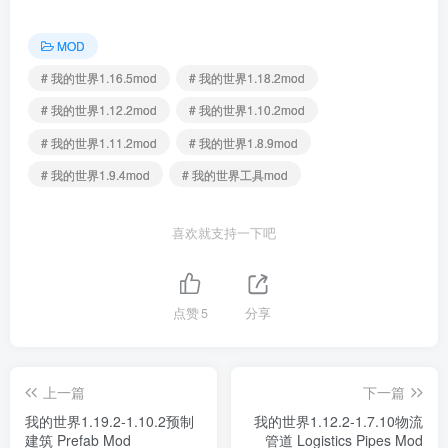
MOD
# 我的世界1.16.5mod
# 我的世界1.18.2mod
# 我的世界1.12.2mod
# 我的世界1.10.2mod
# 我的世界1.11.2mod
# 我的世界1.8.9mod
# 我的世界1.9.4mod
# 我的世界工具mod
喜欢就支持一下吧
点赞
5
分享
上一篇
下一篇
我的世界1.19.2-1.10.2预制
我的世界1.12.2-1.7.10物流
建筑 Prefab Mod
管道 Logistics Pipes Mod