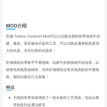
MOD介绍
匠魂 Tinkers Construct Mod可以让玩家在我的世界游戏中创
建、修改、甚至修改武器和工具，可以冶炼金属来制造更强
大的武器，充实玩家的武器库！
匠魂模组自带新手手册指南，玩家可依据指南开始游戏，以
便更快的熟悉该模组，另外匠魂模组还有其他高阶的手册指
南，期待玩家自己去探索！
特点
为我的世界游戏增加了一套全新的工艺系统，包括从模
具制造到金属冶炼等