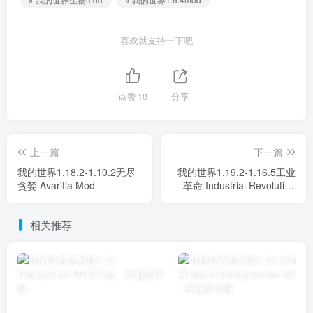
喜欢就支持一下吧
点赞
10
分享
上一篇
下一篇
我的世界1.18.2-1.10.2无尽
我的世界1.19.2-1.16.5工业
贪婪 Avaritia Mod
革命 Industrial Revolution
Mod
相关推荐