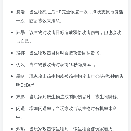
复活：当生物死亡后HP完全恢复一次，满状态原地复活
一次，随后该效果消除。
狂暴：该生物对攻击目标造成双倍攻击伤害，但也会攻
击自己。
投掷：当生物攻击目标时会把攻击目标击飞。
伪装：当生物被攻击时获得10秒隐身buff。
黑暗：玩家攻击该生物或被该生物攻击时会获得5秒的失
明DeBuff
末影：当玩家对该生物造成瞬间伤害时，该生物瞬移。
闪避：增加闪避率，当玩家攻击该生物时有机率未命
中。
炽热：当玩家攻击该生物时，该生物会使玩家着火。