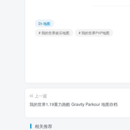
地图
# 我的世界娱乐地图
# 我的世界PVP地图
上一篇
我的世界1.19重力跑酷 Gravity Parkour 地图存档
相关推荐