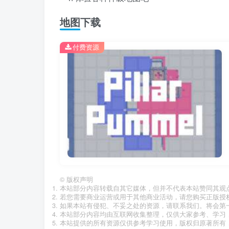
地图下载
付费资源
©
版权声明
本站部分内容转载自其它媒体，但并不代表本站赞同其观
若您需要商业运营或用于其他商业活动，请您购买正版授
如果本站有侵犯、不妥之处的资源，请联系我们。将会第
本站部分内容均由互联网收集整理，仅供大家参考、学习
本站提供的所有资源仅供参考学习使用，版权归原著所有，