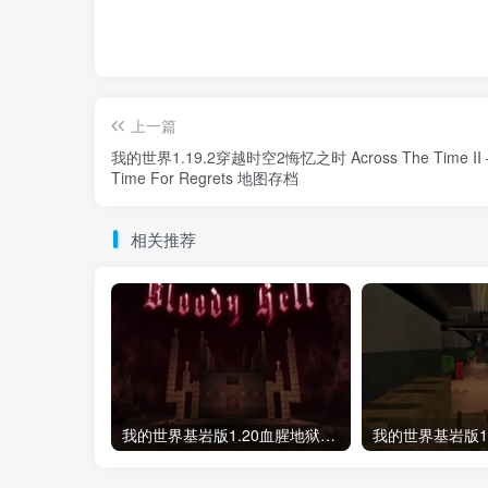
上一篇
我的世界1.19.2穿越时空2悔忆之时 Across The Time II 
Time For Regrets 地图存档
相关推荐
我的世界基岩版1.20血腥地狱-极致视觉+心理二合一地图存档下载