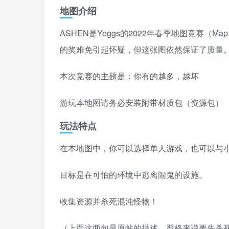
地图介绍
ASHEN是Yeggs的2022年春季地图竞赛（
的奖难免引起怀疑，但这张图依然保证了质量
本次竞赛的主题是：你有的越多，越坏
游玩本地图请务必安装附带材质包（资源包）
玩法特点
在本地图中，你可以选择单人游戏，也可以与
目标是在可怕的环境中逃离闹鬼的设施。
收集资源并杀死混沌怪物！
（上面这两句是原帖的描述，严格来说要先杀