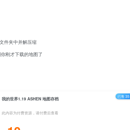
ave 文件夹中并解压缩
到你刚才下载的地图了
已售 35
我的世界1.19 ASHEN 地图存档
此内容为付费资源，请付费后查看