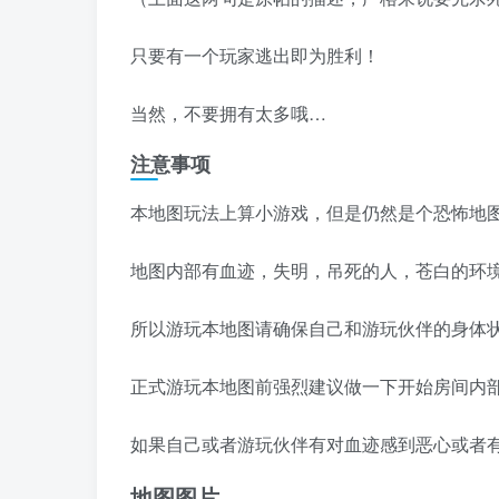
只要有一个玩家逃出即为胜利！
当然，不要拥有太多哦…
注意事项
本地图玩法上算小游戏，但是仍然是个恐怖地
地图内部有血迹，失明，吊死的人，苍白的环
所以游玩本地图请确保自己和游玩伙伴的身体
正式游玩本地图前强烈建议做一下开始房间内
如果自己或者游玩伙伴有对血迹感到恶心或者
地图图片