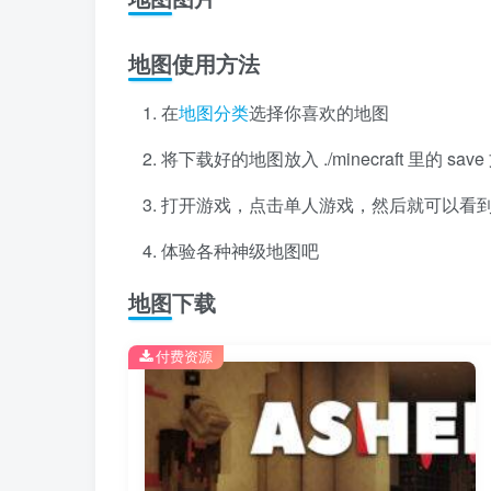
地图使用方法
在
地图分类
选择你喜欢的地图
将下载好的地图放入 ./minecraft 里的 s
打开游戏，点击单人游戏，然后就可以看
体验各种神级地图吧
地图下载
付费资源