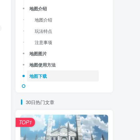
地图介绍
地图介绍
玩法特点
注意事项
地图图片
地图使用方法
地图下载
30日热门文章
TOP1