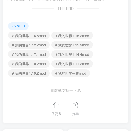
THE END
MOD
# 我的世界1.16.5mod
# 我的世界1.18.2mod
# 我的世界1.12.2mod
# 我的世界1.15.2mod
# 我的世界1.17.1mod
# 我的世界1.14.4mod
# 我的世界1.10.2mod
# 我的世界1.11.2mod
# 我的世界1.19.2mod
# 我的世界生物mod
喜欢就支持一下吧
点赞
8
分享