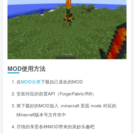
MOD使用方法
在
MOD分类
下载自己喜欢的MOD
安装对应的前置API（Forge/Fabric/Rift）
将下载好的MOD放入 .minecraft 里面 mods 对应的
Minecraft版本号文件夹中
尽情的享受各种MOD带来的美妙乐趣吧